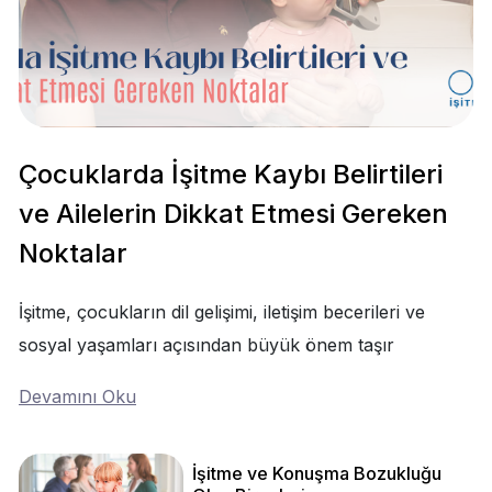
Çocuklarda İşitme Kaybı Belirtileri
ve Ailelerin Dikkat Etmesi Gereken
Noktalar
İşitme, çocukların dil gelişimi, iletişim becerileri ve
sosyal yaşamları açısından büyük önem taşır
Devamını Oku
İşitme ve Konuşma Bozukluğu