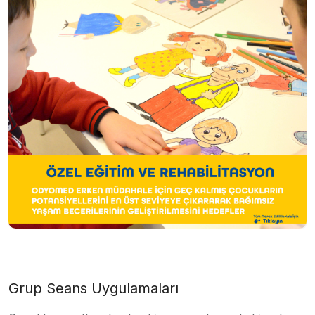
Grup Seans Uygulamaları