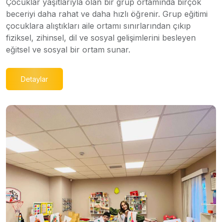
Çocuklar yaşıtlarıyla olan bir grup ortamında birçok
beceriyi daha rahat ve daha hızlı öğrenir. Grup eğitimi
çocuklara alıştıkları aile ortamı sınırlarından çıkıp
fiziksel, zihinsel, dil ve sosyal gelişimlerini besleyen
eğitsel ve sosyal bir ortam sunar.
Detaylar