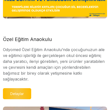
Özel Eğitim Anaokulu
Odyomed Özel Eğitim Anaokulu’nda çocuğunuzun aile
ve eğitimci işbirliği ile gerçekleşen okul öncesi eğitimi;
daha yaratıcı, ileriyi görebilen, yeni ürünler yaratabilen
ve çevresini kendi amaçları için yönlendirebilen
bağımsız bir birey olarak yetişmesine katkı
sağlayacaktır.
Detaylar