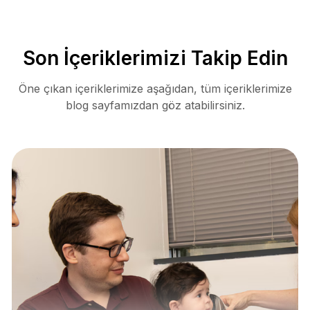
Son İçeriklerimizi Takip Edin
Öne çıkan içeriklerimize aşağıdan, tüm içeriklerimize
blog sayfamızdan göz atabilirsiniz.