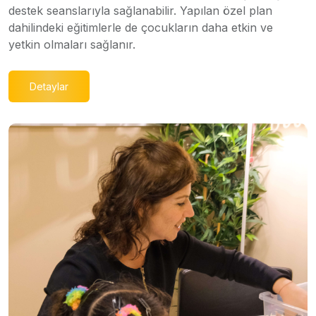
destek seanslarıyla sağlanabilir. Yapılan özel plan
dahilindeki eğitimlerle de çocukların daha etkin ve
yetkin olmaları sağlanır.
Detaylar