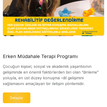
Erken Müdahale Terapi Programı
Çocuğun kişisel, sosyal ve akademik yaşantısının
gelişiminde en önemli faktörlerden biri olan “dinleme”
yoluyla, en üst düzey konuşma –dil gelişimini
sağlamasını amaçlayan bir iletişim yöntemidir.
Detaylar