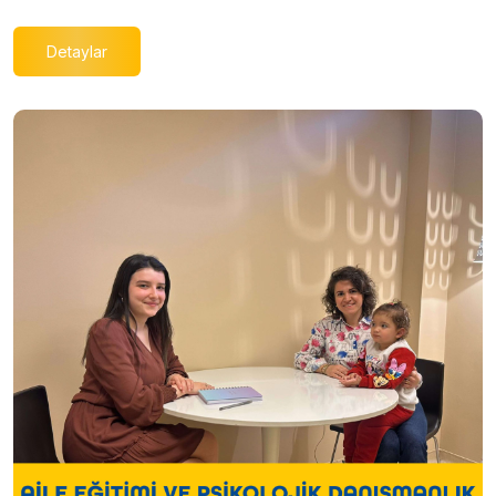
Detaylar