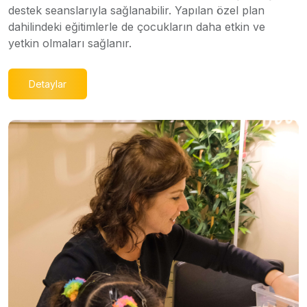
destek seanslarıyla sağlanabilir. Yapılan özel plan
dahilindeki eğitimlerle de çocukların daha etkin ve
yetkin olmaları sağlanır.
Detaylar