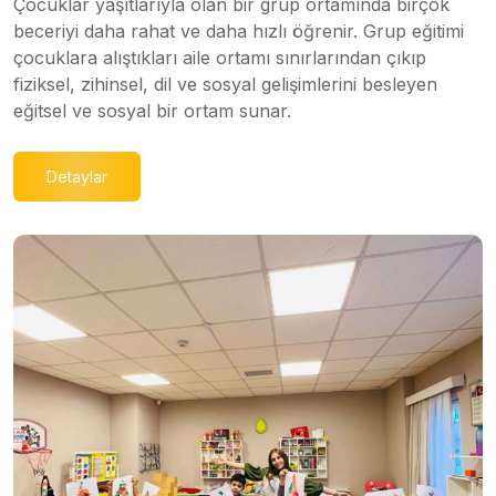
Çocuklar yaşıtlarıyla olan bir grup ortamında birçok
beceriyi daha rahat ve daha hızlı öğrenir. Grup eğitimi
çocuklara alıştıkları aile ortamı sınırlarından çıkıp
fiziksel, zihinsel, dil ve sosyal gelişimlerini besleyen
eğitsel ve sosyal bir ortam sunar.
Detaylar