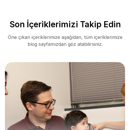
Son İçeriklerimizi Takip Edin
Öne çıkan içeriklerimize aşağıdan, tüm içeriklerimize
blog sayfamızdan göz atabilirsiniz.