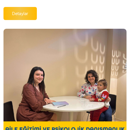
Detaylar