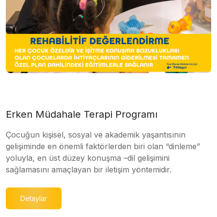
Erken Müdahale Terapi Programı
Çocuğun kişisel, sosyal ve akademik yaşantısının
gelişiminde en önemli faktörlerden biri olan “dinleme”
yoluyla, en üst düzey konuşma –dil gelişimini
sağlamasını amaçlayan bir iletişim yöntemidir.
Detaylar