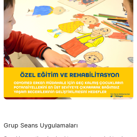
Grup Seans Uygulamaları