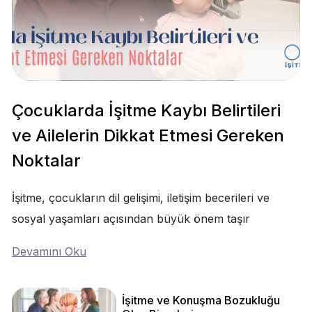
Çocuklarda İşitme Kaybı Belirtileri
ve Ailelerin Dikkat Etmesi Gereken
Noktalar
İşitme, çocukların dil gelişimi, iletişim becerileri ve
sosyal yaşamları açısından büyük önem taşır
Devamını Oku
İşitme ve Konuşma Bozukluğu