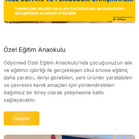
Özel Eğitim Anaokulu
Odyomed Özel Eğitim Anaokulu’nda çocuğunuzun aile
ve eğitimci işbirliği ile gerçekleşen okul öncesi eğitimi;
daha yaratıcı, ileriyi görebilen, yeni ürünler yaratabilen
ve çevresini kendi amaçları için yönlendirebilen
bağımsız bir birey olarak yetişmesine katkı
sağlayacaktır.
Detaylar