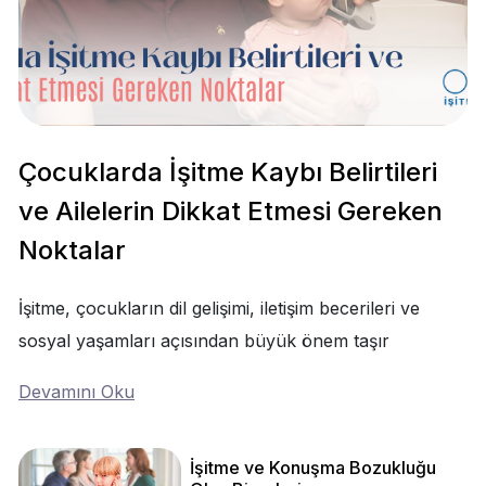
Çocuklarda İşitme Kaybı Belirtileri
ve Ailelerin Dikkat Etmesi Gereken
Noktalar
İşitme, çocukların dil gelişimi, iletişim becerileri ve
sosyal yaşamları açısından büyük önem taşır
Devamını Oku
İşitme ve Konuşma Bozukluğu