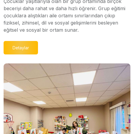
Çocuklar yaşıtlarıyla olan bir grup ortamında birçok
beceriyi daha rahat ve daha hızlı öğrenir. Grup eğitimi
çocuklara alıştıkları aile ortamı sınırlarından çıkıp
fiziksel, zihinsel, dil ve sosyal gelişimlerini besleyen
eğitsel ve sosyal bir ortam sunar.
Detaylar