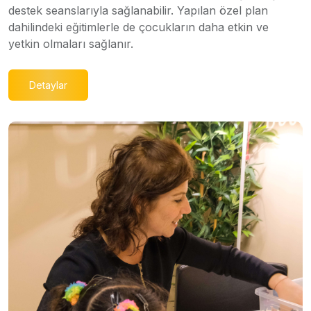
destek seanslarıyla sağlanabilir. Yapılan özel plan
dahilindeki eğitimlerle de çocukların daha etkin ve
yetkin olmaları sağlanır.
Detaylar