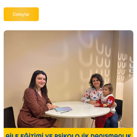
Detaylar