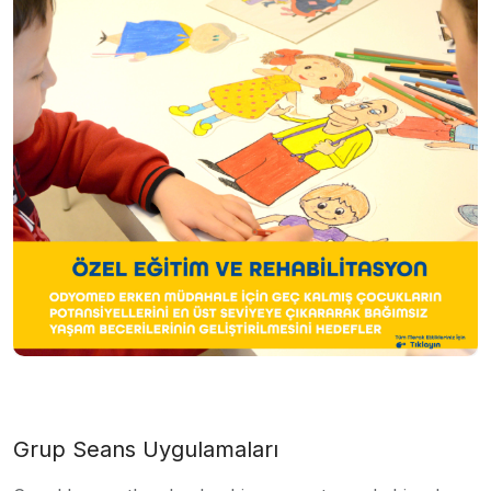
Grup Seans Uygulamaları