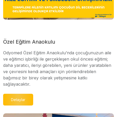
Özel Eğitim Anaokulu
Odyomed Özel Eğitim Anaokulu’nda çocuğunuzun aile
ve eğitimci işbirliği ile gerçekleşen okul öncesi eğitimi;
daha yaratıcı, ileriyi görebilen, yeni ürünler yaratabilen
ve çevresini kendi amaçları için yönlendirebilen
bağımsız bir birey olarak yetişmesine katkı
sağlayacaktır.
Detaylar