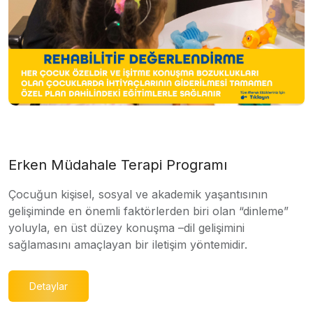
Erken Müdahale Terapi Programı
Çocuğun kişisel, sosyal ve akademik yaşantısının
gelişiminde en önemli faktörlerden biri olan “dinleme”
yoluyla, en üst düzey konuşma –dil gelişimini
sağlamasını amaçlayan bir iletişim yöntemidir.
Detaylar