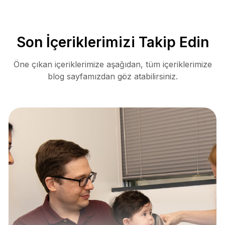
Son İçeriklerimizi Takip Edin
Öne çıkan içeriklerimize aşağıdan, tüm içeriklerimize
blog sayfamızdan göz atabilirsiniz.