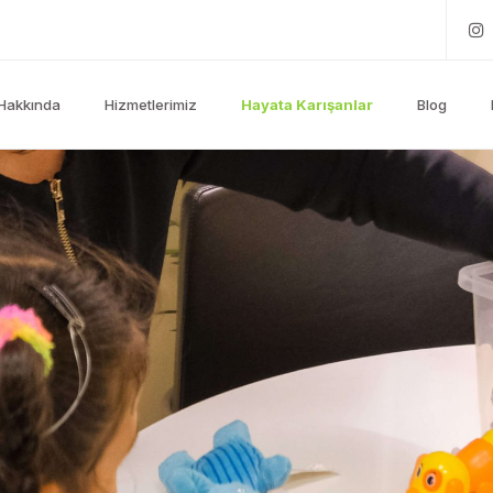
Hakkında
Hizmetlerimiz
Hayata Karışanlar
Blog