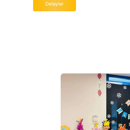
Detaylar