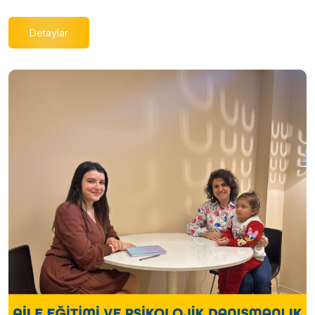
Detaylar