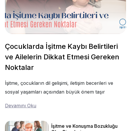
Çocuklarda İşitme Kaybı Belirtileri
ve Ailelerin Dikkat Etmesi Gereken
Noktalar
İşitme, çocukların dil gelişimi, iletişim becerileri ve
sosyal yaşamları açısından büyük önem taşır
Devamını Oku
İşitme ve Konuşma Bozukluğu