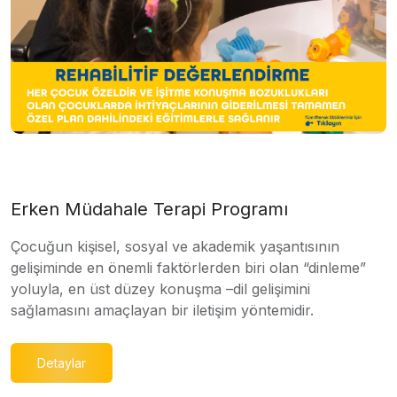
Erken Müdahale Terapi Programı
Çocuğun kişisel, sosyal ve akademik yaşantısının
gelişiminde en önemli faktörlerden biri olan “dinleme”
yoluyla, en üst düzey konuşma –dil gelişimini
sağlamasını amaçlayan bir iletişim yöntemidir.
Detaylar