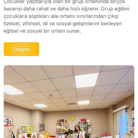
Çocuklar yaşıtlarıyla olan bir grup ortamında birçok
beceriyi daha rahat ve daha hızlı öğrenir. Grup eğitimi
çocuklara alıştıkları aile ortamı sınırlarından çıkıp
fiziksel, zihinsel, dil ve sosyal gelişimlerini besleyen
eğitsel ve sosyal bir ortam sunar.
Detaylar