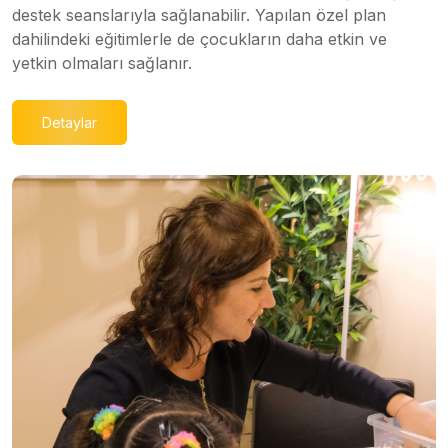
destek seanslarıyla sağlanabilir. Yapılan özel plan
dahilindeki eğitimlerle de çocukların daha etkin ve
yetkin olmaları sağlanır.
Detaylar