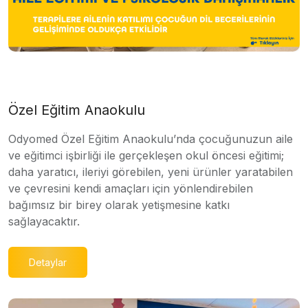
Özel Eğitim Anaokulu
Odyomed Özel Eğitim Anaokulu’nda çocuğunuzun aile
ve eğitimci işbirliği ile gerçekleşen okul öncesi eğitimi;
daha yaratıcı, ileriyi görebilen, yeni ürünler yaratabilen
ve çevresini kendi amaçları için yönlendirebilen
bağımsız bir birey olarak yetişmesine katkı
sağlayacaktır.
Detaylar