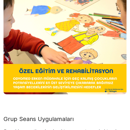
Grup Seans Uygulamaları