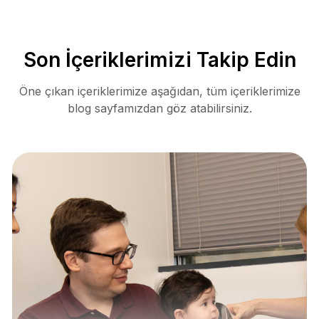
Son İçeriklerimizi Takip Edin
Öne çıkan içeriklerimize aşağıdan, tüm içeriklerimize
blog sayfamızdan göz atabilirsiniz.