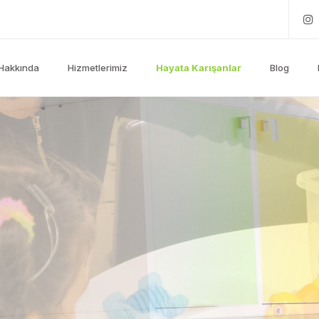
Hakkında
Hizmetlerimiz
Hayata Karışanlar
Blog