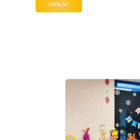
Detaylar