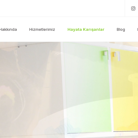
Hakkında
Hizmetlerimiz
Hayata Karışanlar
Blog