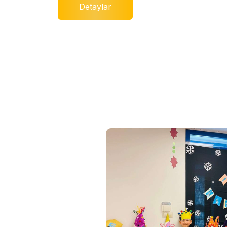
Detaylar