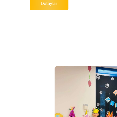
Detaylar