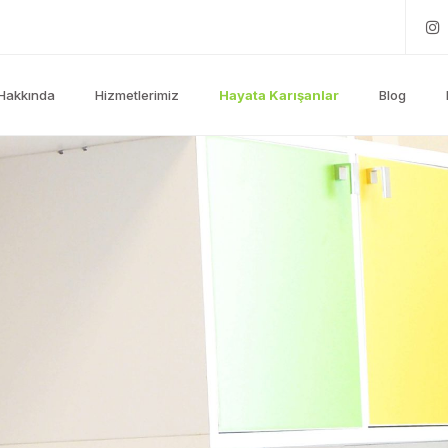
Hakkında
Hizmetlerimiz
Hayata Karışanlar
Blog