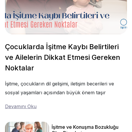
Çocuklarda İşitme Kaybı Belirtileri
ve Ailelerin Dikkat Etmesi Gereken
Noktalar
İşitme, çocukların dil gelişimi, iletişim becerileri ve
sosyal yaşamları açısından büyük önem taşır
Devamını Oku
İşitme ve Konuşma Bozukluğu