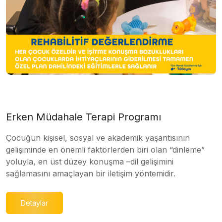
Erken Müdahale Terapi Programı
Çocuğun kişisel, sosyal ve akademik yaşantısının
gelişiminde en önemli faktörlerden biri olan “dinleme”
yoluyla, en üst düzey konuşma –dil gelişimini
sağlamasını amaçlayan bir iletişim yöntemidir.
Detaylar