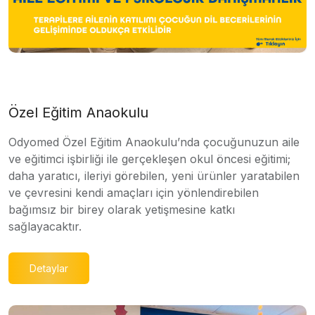
Özel Eğitim Anaokulu
Odyomed Özel Eğitim Anaokulu’nda çocuğunuzun aile
ve eğitimci işbirliği ile gerçekleşen okul öncesi eğitimi;
daha yaratıcı, ileriyi görebilen, yeni ürünler yaratabilen
ve çevresini kendi amaçları için yönlendirebilen
bağımsız bir birey olarak yetişmesine katkı
sağlayacaktır.
Detaylar