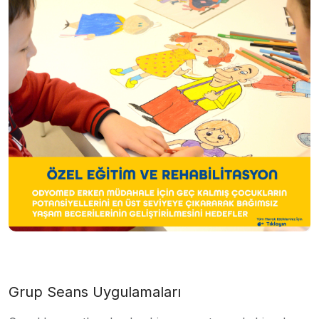
Grup Seans Uygulamaları