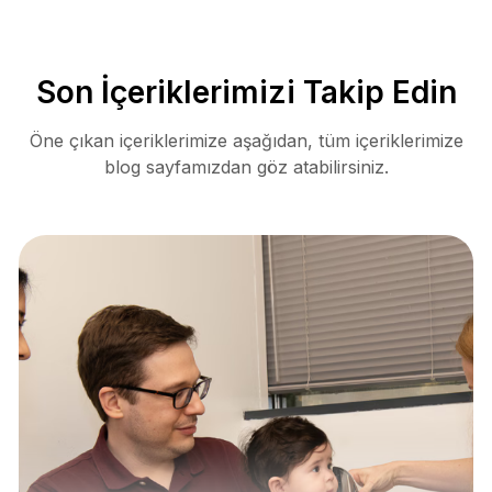
Son İçeriklerimizi Takip Edin
Öne çıkan içeriklerimize aşağıdan, tüm içeriklerimize
blog sayfamızdan göz atabilirsiniz.