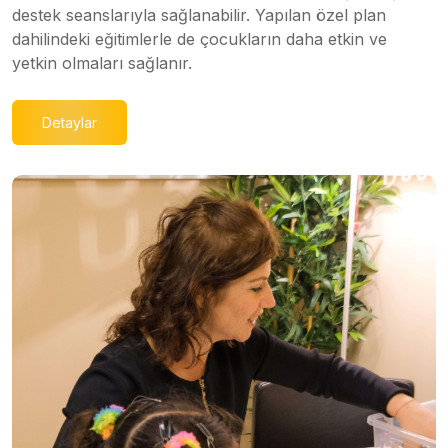
destek seanslarıyla sağlanabilir. Yapılan özel plan
dahilindeki eğitimlerle de çocukların daha etkin ve
yetkin olmaları sağlanır.
Detaylar