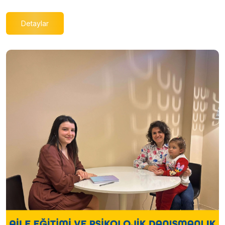
Detaylar