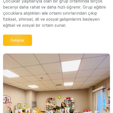
Çocuklar yaşıtlarıyla olan bir grup ortamında birçok
beceriyi daha rahat ve daha hızlı öğrenir. Grup eğitimi
çocuklara alıştıkları aile ortamı sınırlarından çıkıp
fiziksel, zihinsel, dil ve sosyal gelişimlerini besleyen
eğitsel ve sosyal bir ortam sunar.
Detaylar