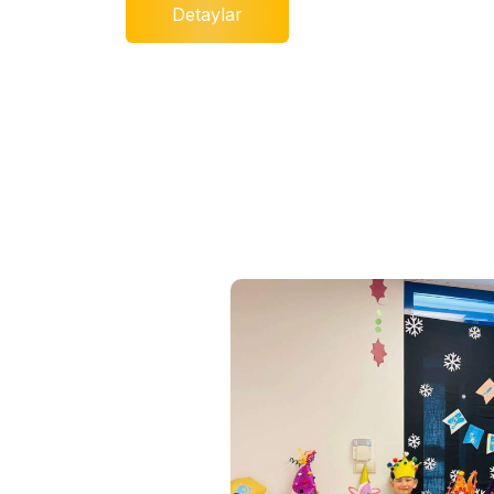
Detaylar