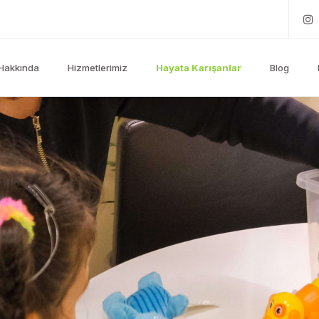
Hakkında
Hizmetlerimiz
Hayata Karışanlar
Blog