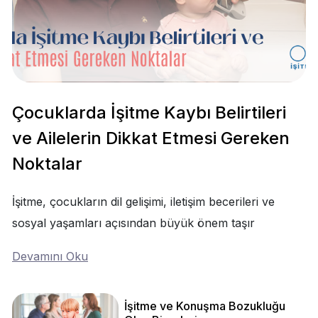
Çocuklarda İşitme Kaybı Belirtileri
ve Ailelerin Dikkat Etmesi Gereken
Noktalar
İşitme, çocukların dil gelişimi, iletişim becerileri ve
sosyal yaşamları açısından büyük önem taşır
Devamını Oku
İşitme ve Konuşma Bozukluğu