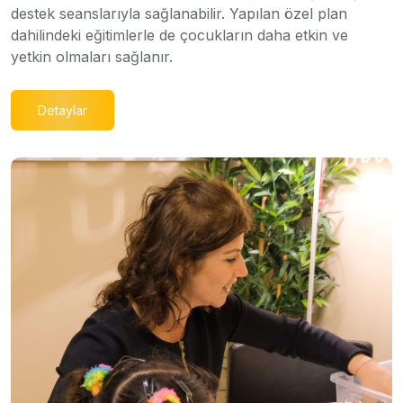
destek seanslarıyla sağlanabilir. Yapılan özel plan
dahilindeki eğitimlerle de çocukların daha etkin ve
yetkin olmaları sağlanır.
Detaylar