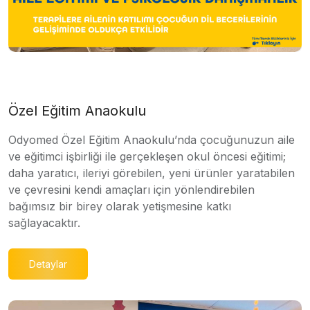
Özel Eğitim Anaokulu
Odyomed Özel Eğitim Anaokulu’nda çocuğunuzun aile
ve eğitimci işbirliği ile gerçekleşen okul öncesi eğitimi;
daha yaratıcı, ileriyi görebilen, yeni ürünler yaratabilen
ve çevresini kendi amaçları için yönlendirebilen
bağımsız bir birey olarak yetişmesine katkı
sağlayacaktır.
Detaylar