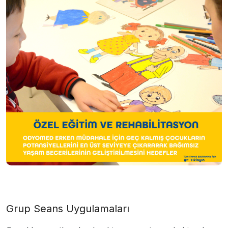
Grup Seans Uygulamaları