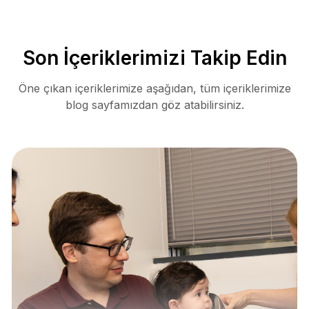
Son İçeriklerimizi Takip Edin
Öne çıkan içeriklerimize aşağıdan, tüm içeriklerimize
blog sayfamızdan göz atabilirsiniz.