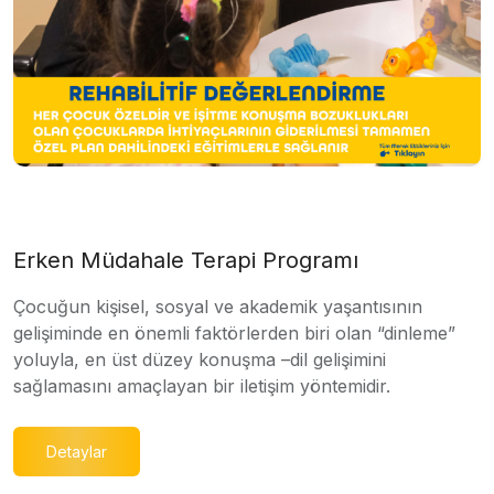
Erken Müdahale Terapi Programı
Çocuğun kişisel, sosyal ve akademik yaşantısının
gelişiminde en önemli faktörlerden biri olan “dinleme”
yoluyla, en üst düzey konuşma –dil gelişimini
sağlamasını amaçlayan bir iletişim yöntemidir.
Detaylar