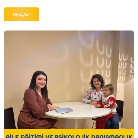
Detaylar