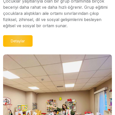
Çocuklar yaşıtlarıyla olan bir grup ortamında birçok
beceriyi daha rahat ve daha hızlı öğrenir. Grup eğitimi
çocuklara alıştıkları aile ortamı sınırlarından çıkıp
fiziksel, zihinsel, dil ve sosyal gelişimlerini besleyen
eğitsel ve sosyal bir ortam sunar.
Detaylar