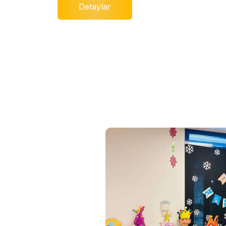
Detaylar