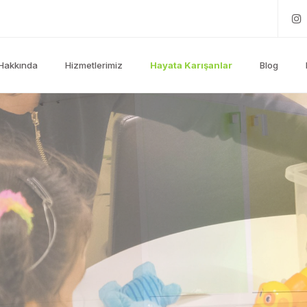
Hakkında
Hizmetlerimiz
Hayata Karışanlar
Blog