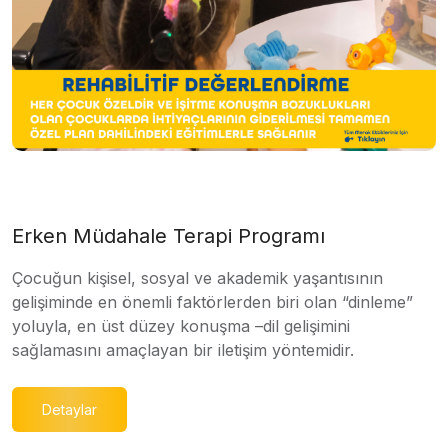
Erken Müdahale Terapi Programı
Çocuğun kişisel, sosyal ve akademik yaşantısının
gelişiminde en önemli faktörlerden biri olan “dinleme”
yoluyla, en üst düzey konuşma –dil gelişimini
sağlamasını amaçlayan bir iletişim yöntemidir.
Detaylar