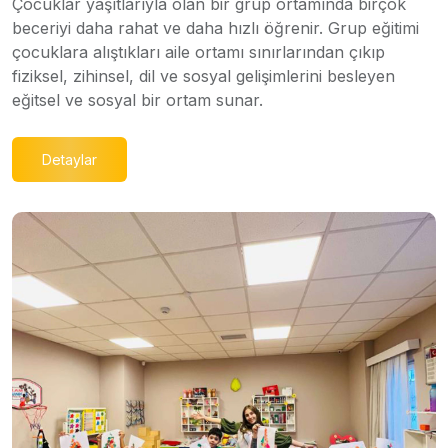
Çocuklar yaşıtlarıyla olan bir grup ortamında birçok
beceriyi daha rahat ve daha hızlı öğrenir. Grup eğitimi
çocuklara alıştıkları aile ortamı sınırlarından çıkıp
fiziksel, zihinsel, dil ve sosyal gelişimlerini besleyen
eğitsel ve sosyal bir ortam sunar.
Detaylar