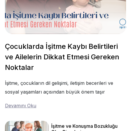
Çocuklarda İşitme Kaybı Belirtileri
ve Ailelerin Dikkat Etmesi Gereken
Noktalar
İşitme, çocukların dil gelişimi, iletişim becerileri ve
sosyal yaşamları açısından büyük önem taşır
Devamını Oku
İşitme ve Konuşma Bozukluğu