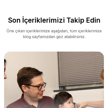
Son İçeriklerimizi Takip Edin
Öne çıkan içeriklerimize aşağıdan, tüm içeriklerimize
blog sayfamızdan göz atabilirsiniz.