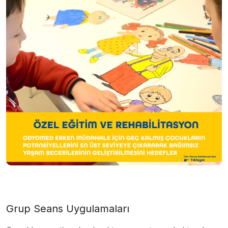
Grup Seans Uygulamaları