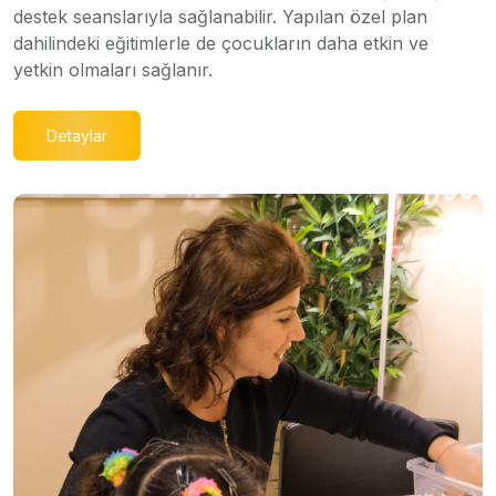
destek seanslarıyla sağlanabilir. Yapılan özel plan
dahilindeki eğitimlerle de çocukların daha etkin ve
yetkin olmaları sağlanır.
Detaylar