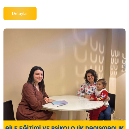
Detaylar