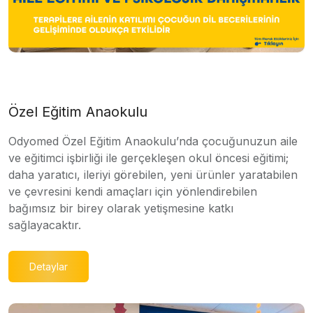
Özel Eğitim Anaokulu
Odyomed Özel Eğitim Anaokulu’nda çocuğunuzun aile
ve eğitimci işbirliği ile gerçekleşen okul öncesi eğitimi;
daha yaratıcı, ileriyi görebilen, yeni ürünler yaratabilen
ve çevresini kendi amaçları için yönlendirebilen
bağımsız bir birey olarak yetişmesine katkı
sağlayacaktır.
Detaylar