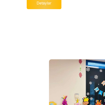
Detaylar