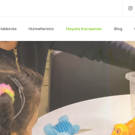
Hakkında
Hizmetlerimiz
Hayata Karışanlar
Blog