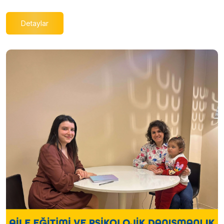
Detaylar