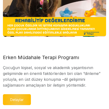
Erken Müdahale Terapi Programı
Çocuğun kişisel, sosyal ve akademik yaşantısının
gelişiminde en önemli faktörlerden biri olan “dinleme”
yoluyla, en üst düzey konuşma –dil gelişimini
sağlamasını amaçlayan bir iletişim yöntemidir.
Detaylar