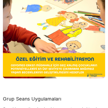
Grup Seans Uygulamaları