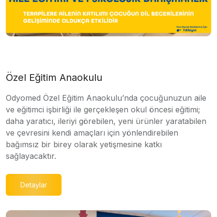
Özel Eğitim Anaokulu
Odyomed Özel Eğitim Anaokulu’nda çocuğunuzun aile
ve eğitimci işbirliği ile gerçekleşen okul öncesi eğitimi;
daha yaratıcı, ileriyi görebilen, yeni ürünler yaratabilen
ve çevresini kendi amaçları için yönlendirebilen
bağımsız bir birey olarak yetişmesine katkı
sağlayacaktır.
Detaylar