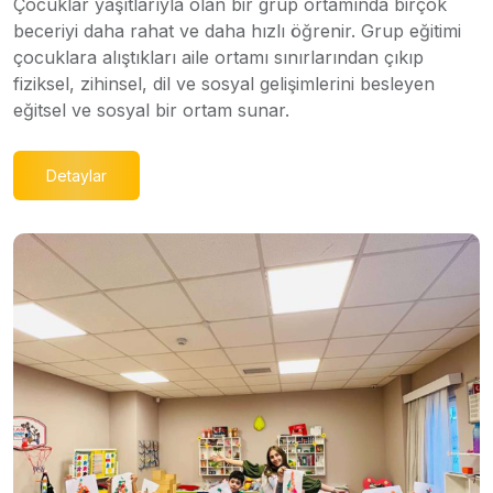
Çocuklar yaşıtlarıyla olan bir grup ortamında birçok
beceriyi daha rahat ve daha hızlı öğrenir. Grup eğitimi
çocuklara alıştıkları aile ortamı sınırlarından çıkıp
fiziksel, zihinsel, dil ve sosyal gelişimlerini besleyen
eğitsel ve sosyal bir ortam sunar.
Detaylar