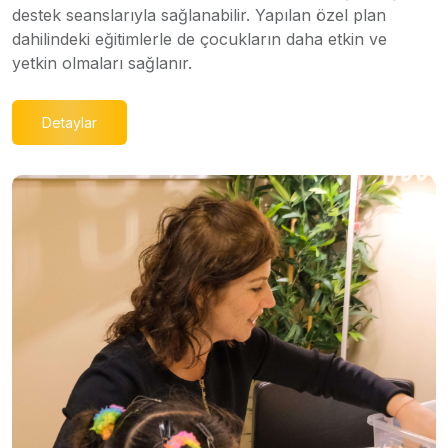
destek seanslarıyla sağlanabilir. Yapılan özel plan
dahilindeki eğitimlerle de çocukların daha etkin ve
yetkin olmaları sağlanır.
Detaylar