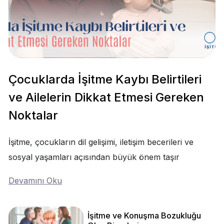
Çocuklarda İşitme Kaybı Belirtileri
ve Ailelerin Dikkat Etmesi Gereken
Noktalar
İşitme, çocukların dil gelişimi, iletişim becerileri ve
sosyal yaşamları açısından büyük önem taşır
Devamını Oku
İşitme ve Konuşma Bozukluğu