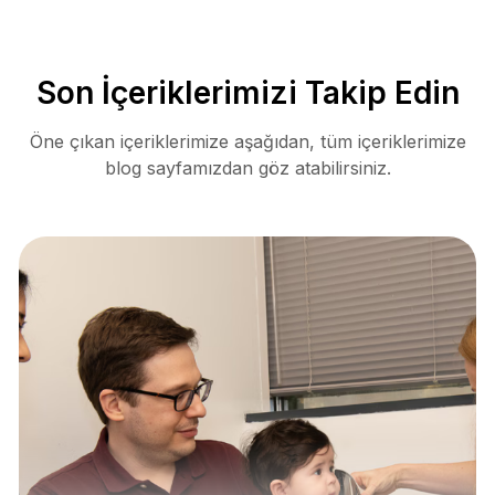
Son İçeriklerimizi Takip Edin
Öne çıkan içeriklerimize aşağıdan, tüm içeriklerimize
blog sayfamızdan göz atabilirsiniz.