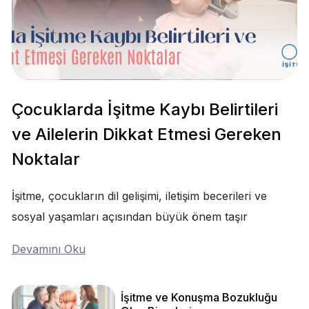
Çocuklarda İşitme Kaybı Belirtileri
ve Ailelerin Dikkat Etmesi Gereken
Noktalar
İşitme, çocukların dil gelişimi, iletişim becerileri ve
sosyal yaşamları açısından büyük önem taşır
Devamını Oku
İşitme ve Konuşma Bozukluğu