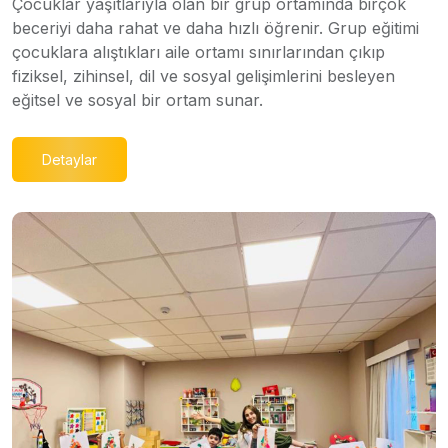
Çocuklar yaşıtlarıyla olan bir grup ortamında birçok
beceriyi daha rahat ve daha hızlı öğrenir. Grup eğitimi
çocuklara alıştıkları aile ortamı sınırlarından çıkıp
fiziksel, zihinsel, dil ve sosyal gelişimlerini besleyen
eğitsel ve sosyal bir ortam sunar.
Detaylar