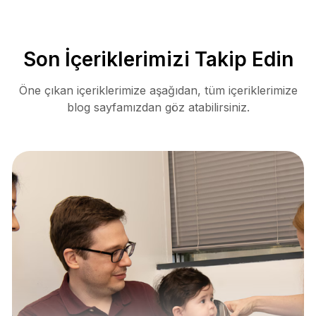
Son İçeriklerimizi Takip Edin
Öne çıkan içeriklerimize aşağıdan, tüm içeriklerimize
blog sayfamızdan göz atabilirsiniz.