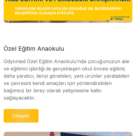
Özel Eğitim Anaokulu
Odyomed Özel Eğitim Anaokulu’nda çocuğunuzun aile
ve eğitimci işbirliği ile gerçekleşen okul öncesi eğitimi;
daha yaratıcı, ileriyi görebilen, yeni ürünler yaratabilen
ve çevresini kendi amaçları için yönlendirebilen
bağımsız bir birey olarak yetişmesine katkı
sağlayacaktır.
Detaylar