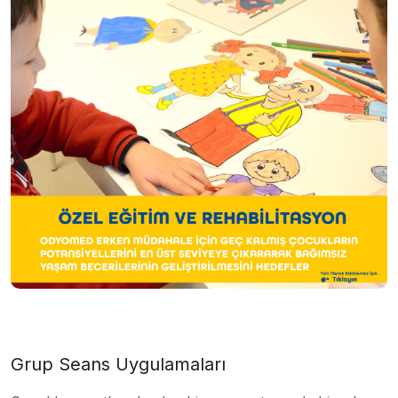
Grup Seans Uygulamaları