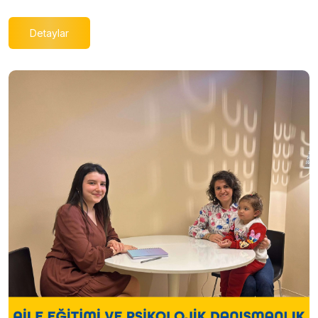
Detaylar