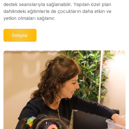
destek seanslarıyla sağlanabilir. Yapılan özel plan
dahilindeki eğitimlerle de çocukların daha etkin ve
yetkin olmaları sağlanır.
Detaylar