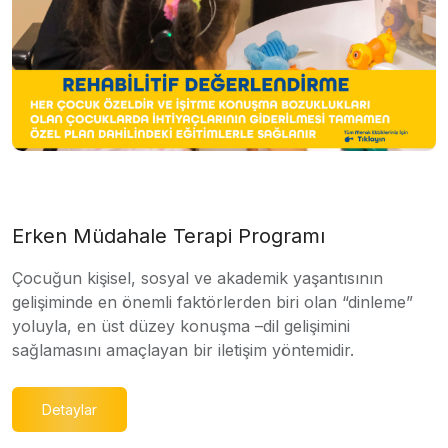
Erken Müdahale Terapi Programı
Çocuğun kişisel, sosyal ve akademik yaşantısının
gelişiminde en önemli faktörlerden biri olan “dinleme”
yoluyla, en üst düzey konuşma –dil gelişimini
sağlamasını amaçlayan bir iletişim yöntemidir.
Detaylar