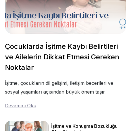
Çocuklarda İşitme Kaybı Belirtileri
ve Ailelerin Dikkat Etmesi Gereken
Noktalar
İşitme, çocukların dil gelişimi, iletişim becerileri ve
sosyal yaşamları açısından büyük önem taşır
Devamını Oku
İşitme ve Konuşma Bozukluğu