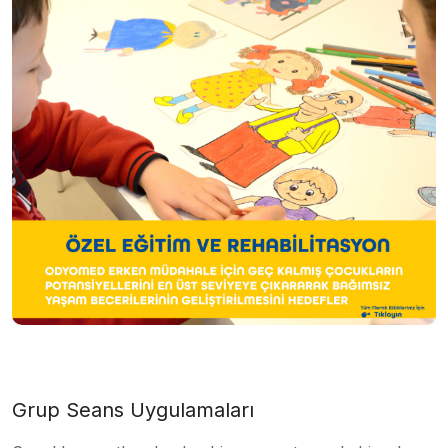
Grup Seans Uygulamaları