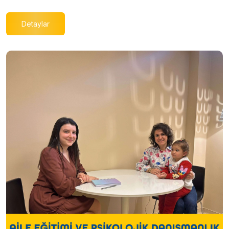
Detaylar