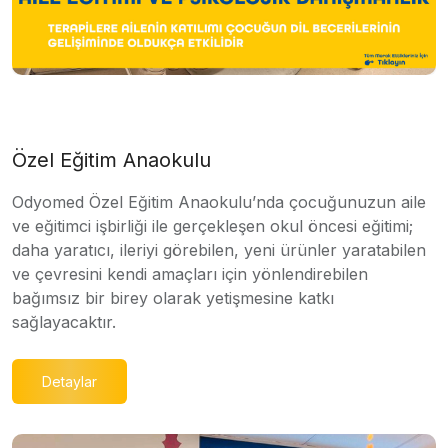
Özel Eğitim Anaokulu
Odyomed Özel Eğitim Anaokulu’nda çocuğunuzun aile
ve eğitimci işbirliği ile gerçekleşen okul öncesi eğitimi;
daha yaratıcı, ileriyi görebilen, yeni ürünler yaratabilen
ve çevresini kendi amaçları için yönlendirebilen
bağımsız bir birey olarak yetişmesine katkı
sağlayacaktır.
Detaylar