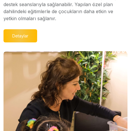
destek seanslarıyla sağlanabilir. Yapılan özel plan
dahilindeki eğitimlerle de çocukların daha etkin ve
yetkin olmaları sağlanır.
Detaylar