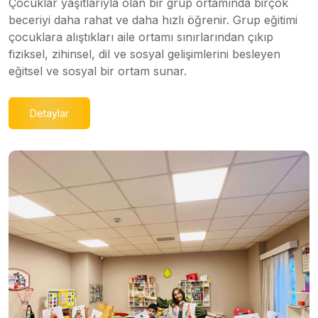
Çocuklar yaşıtlarıyla olan bir grup ortamında birçok
beceriyi daha rahat ve daha hızlı öğrenir. Grup eğitimi
çocuklara alıştıkları aile ortamı sınırlarından çıkıp
fiziksel, zihinsel, dil ve sosyal gelişimlerini besleyen
eğitsel ve sosyal bir ortam sunar.
Detaylar