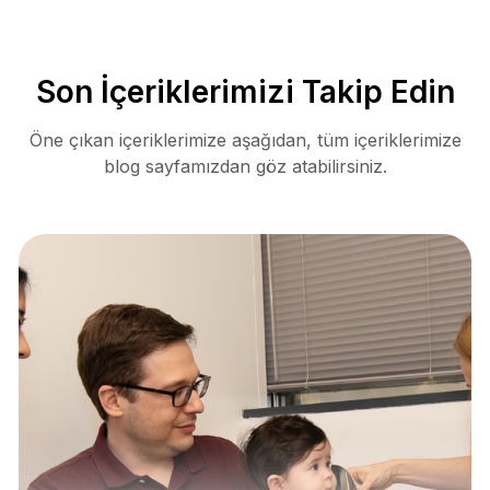
Son İçeriklerimizi Takip Edin
Öne çıkan içeriklerimize aşağıdan, tüm içeriklerimize
blog sayfamızdan göz atabilirsiniz.