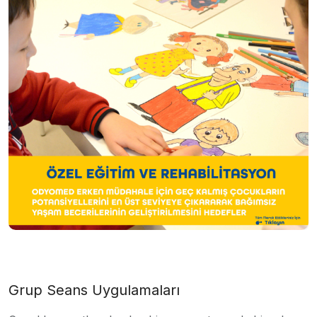
Grup Seans Uygulamaları