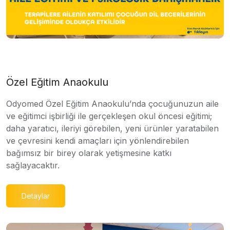
Özel Eğitim Anaokulu
Odyomed Özel Eğitim Anaokulu’nda çocuğunuzun aile
ve eğitimci işbirliği ile gerçekleşen okul öncesi eğitimi;
daha yaratıcı, ileriyi görebilen, yeni ürünler yaratabilen
ve çevresini kendi amaçları için yönlendirebilen
bağımsız bir birey olarak yetişmesine katkı
sağlayacaktır.
Detaylar