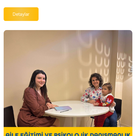
Detaylar