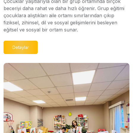
Çocuklar yaşıtlarıyla olan bir grup ortamında birçok
beceriyi daha rahat ve daha hızlı öğrenir. Grup eğitimi
çocuklara alıştıkları aile ortamı sınırlarından çıkıp
fiziksel, zihinsel, dil ve sosyal gelişimlerini besleyen
eğitsel ve sosyal bir ortam sunar.
Detaylar