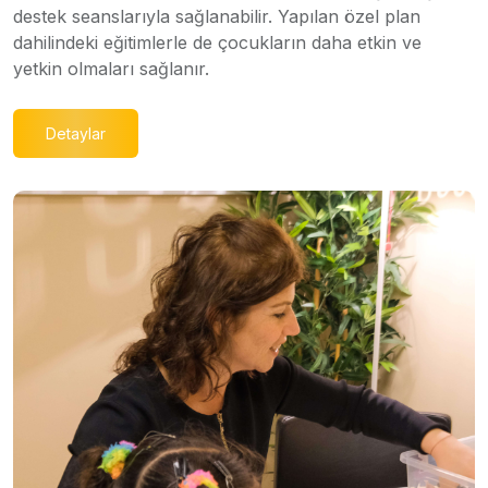
destek seanslarıyla sağlanabilir. Yapılan özel plan
dahilindeki eğitimlerle de çocukların daha etkin ve
yetkin olmaları sağlanır.
Detaylar