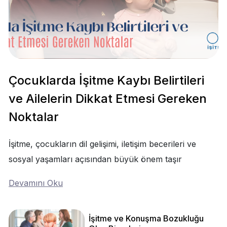
Çocuklarda İşitme Kaybı Belirtileri
ve Ailelerin Dikkat Etmesi Gereken
Noktalar
İşitme, çocukların dil gelişimi, iletişim becerileri ve
sosyal yaşamları açısından büyük önem taşır
Devamını Oku
İşitme ve Konuşma Bozukluğu