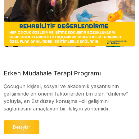
Erken Müdahale Terapi Programı
Çocuğun kişisel, sosyal ve akademik yaşantısının
gelişiminde en önemli faktörlerden biri olan “dinleme”
yoluyla, en üst düzey konuşma –dil gelişimini
sağlamasını amaçlayan bir iletişim yöntemidir.
Detaylar