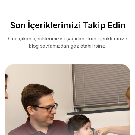
Son İçeriklerimizi Takip Edin
Öne çıkan içeriklerimize aşağıdan, tüm içeriklerimize
blog sayfamızdan göz atabilirsiniz.