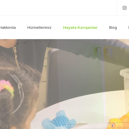
Hakkında
Hizmetlerimiz
Hayata Karışanlar
Blog