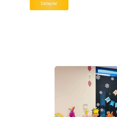
Detaylar