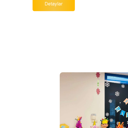
Detaylar