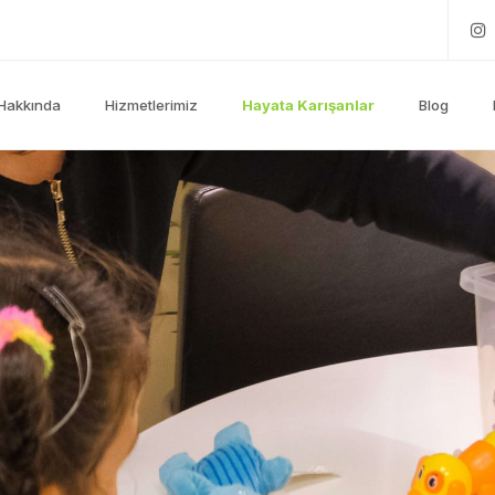
Hakkında
Hizmetlerimiz
Hayata Karışanlar
Blog