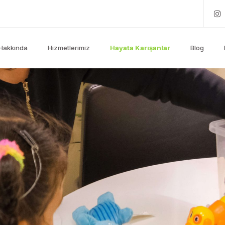
Hakkında
Hizmetlerimiz
Hayata Karışanlar
Blog