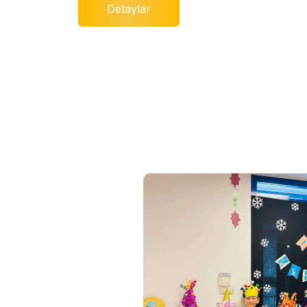
Detaylar