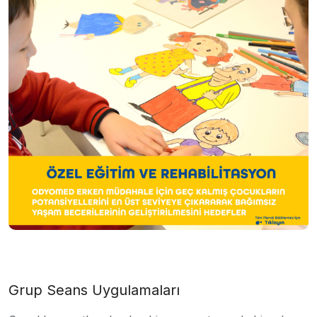
Grup Seans Uygulamaları