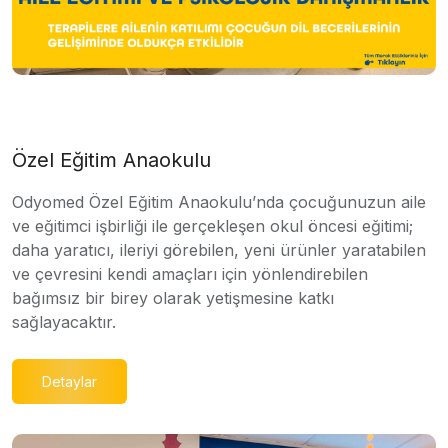
Özel Eğitim Anaokulu
Odyomed Özel Eğitim Anaokulu’nda çocuğunuzun aile
ve eğitimci işbirliği ile gerçekleşen okul öncesi eğitimi;
daha yaratıcı, ileriyi görebilen, yeni ürünler yaratabilen
ve çevresini kendi amaçları için yönlendirebilen
bağımsız bir birey olarak yetişmesine katkı
sağlayacaktır.
Detaylar