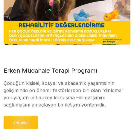
Erken Müdahale Terapi Programı
Çocuğun kişisel, sosyal ve akademik yaşantısının
gelişiminde en önemli faktörlerden biri olan “dinleme”
yoluyla, en üst düzey konuşma –dil gelişimini
sağlamasını amaçlayan bir iletişim yöntemidir.
Detaylar