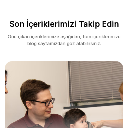
Son İçeriklerimizi Takip Edin
Öne çıkan içeriklerimize aşağıdan, tüm içeriklerimize
blog sayfamızdan göz atabilirsiniz.