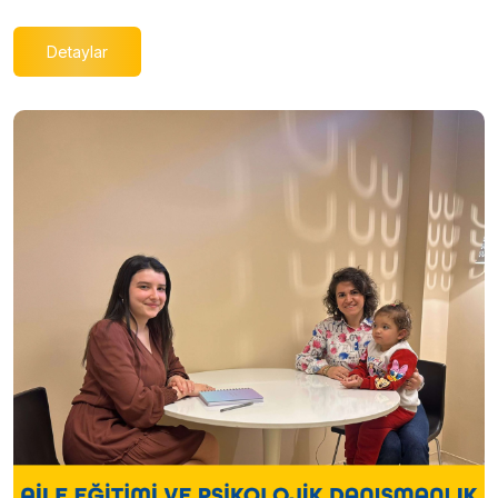
Detaylar