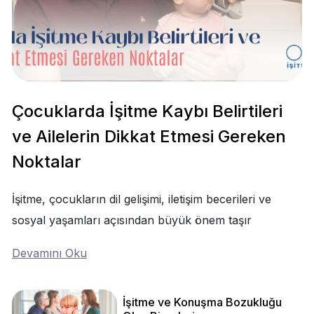
Çocuklarda İşitme Kaybı Belirtileri
ve Ailelerin Dikkat Etmesi Gereken
Noktalar
İşitme, çocukların dil gelişimi, iletişim becerileri ve
sosyal yaşamları açısından büyük önem taşır
Devamını Oku
İşitme ve Konuşma Bozukluğu