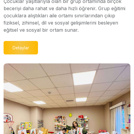
Çocuklar yaşıtlarıyla olan bir grup ortamında birçok
beceriyi daha rahat ve daha hızlı öğrenir. Grup eğitimi
çocuklara alıştıkları aile ortamı sınırlarından çıkıp
fiziksel, zihinsel, dil ve sosyal gelişimlerini besleyen
eğitsel ve sosyal bir ortam sunar.
Detaylar