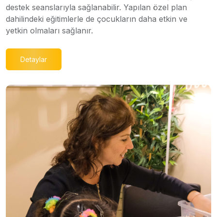
destek seanslarıyla sağlanabilir. Yapılan özel plan
dahilindeki eğitimlerle de çocukların daha etkin ve
yetkin olmaları sağlanır.
Detaylar