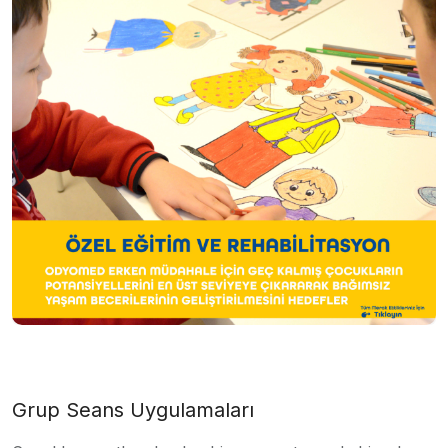
Grup Seans Uygulamaları