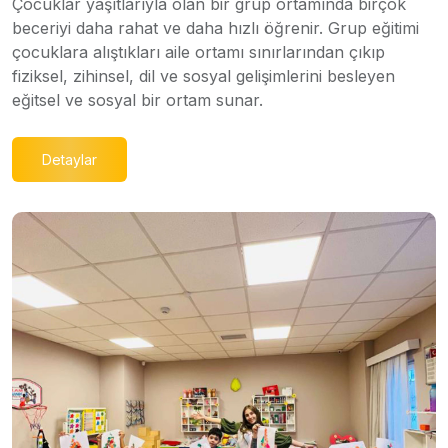
Çocuklar yaşıtlarıyla olan bir grup ortamında birçok
beceriyi daha rahat ve daha hızlı öğrenir. Grup eğitimi
çocuklara alıştıkları aile ortamı sınırlarından çıkıp
fiziksel, zihinsel, dil ve sosyal gelişimlerini besleyen
eğitsel ve sosyal bir ortam sunar.
Detaylar