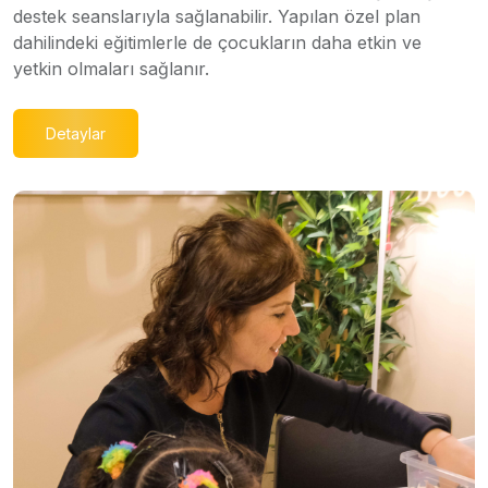
destek seanslarıyla sağlanabilir. Yapılan özel plan
dahilindeki eğitimlerle de çocukların daha etkin ve
yetkin olmaları sağlanır.
Detaylar