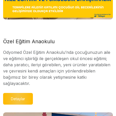
Özel Eğitim Anaokulu
Odyomed Özel Eğitim Anaokulu’nda çocuğunuzun aile
ve eğitimci işbirliği ile gerçekleşen okul öncesi eğitimi;
daha yaratıcı, ileriyi görebilen, yeni ürünler yaratabilen
ve çevresini kendi amaçları için yönlendirebilen
bağımsız bir birey olarak yetişmesine katkı
sağlayacaktır.
Detaylar