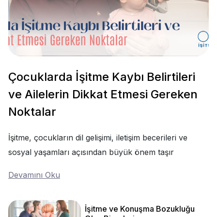
Çocuklarda İşitme Kaybı Belirtileri
ve Ailelerin Dikkat Etmesi Gereken
Noktalar
İşitme, çocukların dil gelişimi, iletişim becerileri ve
sosyal yaşamları açısından büyük önem taşır
Devamını Oku
İşitme ve Konuşma Bozukluğu