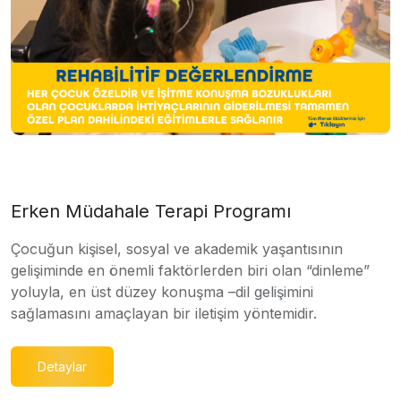
Erken Müdahale Terapi Programı
Çocuğun kişisel, sosyal ve akademik yaşantısının
gelişiminde en önemli faktörlerden biri olan “dinleme”
yoluyla, en üst düzey konuşma –dil gelişimini
sağlamasını amaçlayan bir iletişim yöntemidir.
Detaylar