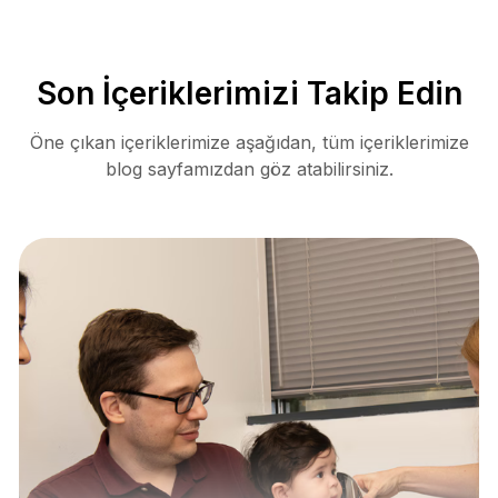
Son İçeriklerimizi Takip Edin
Öne çıkan içeriklerimize aşağıdan, tüm içeriklerimize
blog sayfamızdan göz atabilirsiniz.