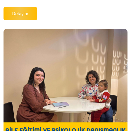
Detaylar