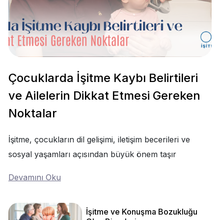
Çocuklarda İşitme Kaybı Belirtileri
ve Ailelerin Dikkat Etmesi Gereken
Noktalar
İşitme, çocukların dil gelişimi, iletişim becerileri ve
sosyal yaşamları açısından büyük önem taşır
Devamını Oku
İşitme ve Konuşma Bozukluğu