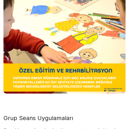
Grup Seans Uygulamaları