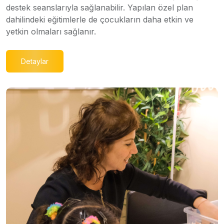
destek seanslarıyla sağlanabilir. Yapılan özel plan
dahilindeki eğitimlerle de çocukların daha etkin ve
yetkin olmaları sağlanır.
Detaylar