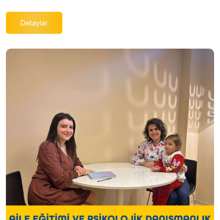
Detaylar