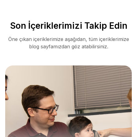
Son İçeriklerimizi Takip Edin
Öne çıkan içeriklerimize aşağıdan, tüm içeriklerimize
blog sayfamızdan göz atabilirsiniz.