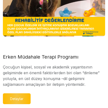
Erken Müdahale Terapi Programı
Çocuğun kişisel, sosyal ve akademik yaşantısının
gelişiminde en önemli faktörlerden biri olan “dinleme”
yoluyla, en üst düzey konuşma –dil gelişimini
sağlamasını amaçlayan bir iletişim yöntemidir.
Detaylar