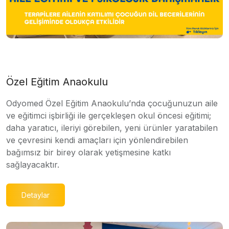
Özel Eğitim Anaokulu
Odyomed Özel Eğitim Anaokulu’nda çocuğunuzun aile
ve eğitimci işbirliği ile gerçekleşen okul öncesi eğitimi;
daha yaratıcı, ileriyi görebilen, yeni ürünler yaratabilen
ve çevresini kendi amaçları için yönlendirebilen
bağımsız bir birey olarak yetişmesine katkı
sağlayacaktır.
Detaylar