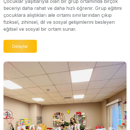
Çocuklar yaşıtlarıyla olan bir grup ortamında birçok
beceriyi daha rahat ve daha hızlı öğrenir. Grup eğitimi
çocuklara alıştıkları aile ortamı sınırlarından çıkıp
fiziksel, zihinsel, dil ve sosyal gelişimlerini besleyen
eğitsel ve sosyal bir ortam sunar.
Detaylar