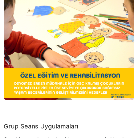
Grup Seans Uygulamaları