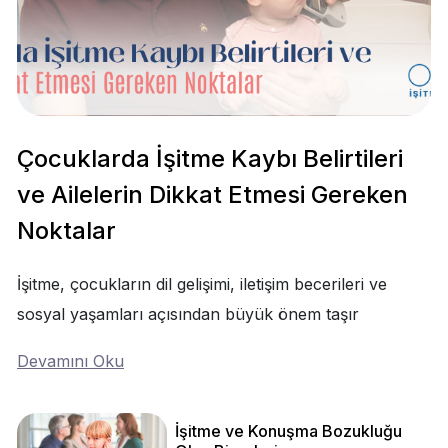
Çocuklarda İşitme Kaybı Belirtileri
ve Ailelerin Dikkat Etmesi Gereken
Noktalar
İşitme, çocukların dil gelişimi, iletişim becerileri ve
sosyal yaşamları açısından büyük önem taşır
Devamını Oku
İşitme ve Konuşma Bozukluğu