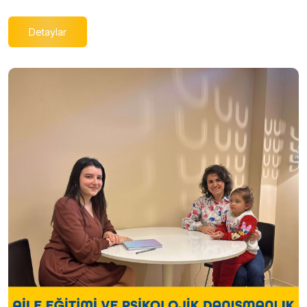
Detaylar