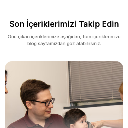
Son İçeriklerimizi Takip Edin
Öne çıkan içeriklerimize aşağıdan, tüm içeriklerimize
blog sayfamızdan göz atabilirsiniz.