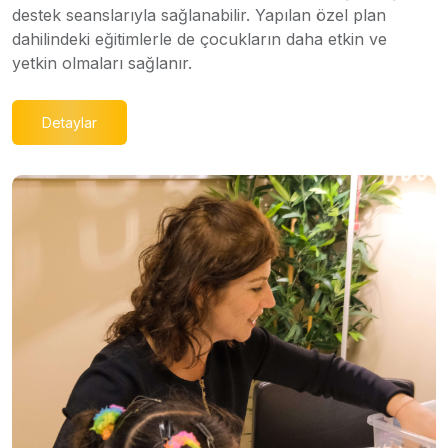
destek seanslarıyla sağlanabilir. Yapılan özel plan
dahilindeki eğitimlerle de çocukların daha etkin ve
yetkin olmaları sağlanır.
Detaylar