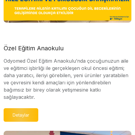
Özel Eğitim Anaokulu
Odyomed Özel Eğitim Anaokulu’nda çocuğunuzun aile
ve eğitimci işbirliği ile gerçekleşen okul öncesi eğitimi;
daha yaratıcı, ileriyi görebilen, yeni ürünler yaratabilen
ve çevresini kendi amaçları için yönlendirebilen
bağımsız bir birey olarak yetişmesine katkı
sağlayacaktır.
Detaylar