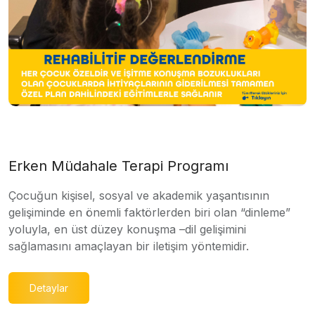
Erken Müdahale Terapi Programı
Çocuğun kişisel, sosyal ve akademik yaşantısının
gelişiminde en önemli faktörlerden biri olan “dinleme”
yoluyla, en üst düzey konuşma –dil gelişimini
sağlamasını amaçlayan bir iletişim yöntemidir.
Detaylar