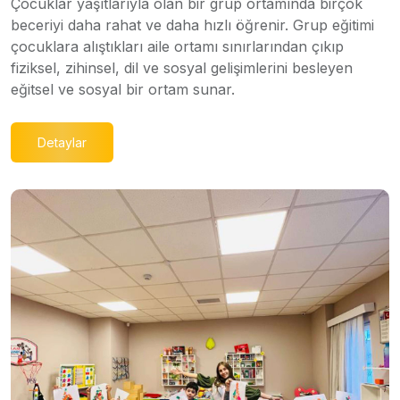
Çocuklar yaşıtlarıyla olan bir grup ortamında birçok
beceriyi daha rahat ve daha hızlı öğrenir. Grup eğitimi
çocuklara alıştıkları aile ortamı sınırlarından çıkıp
fiziksel, zihinsel, dil ve sosyal gelişimlerini besleyen
eğitsel ve sosyal bir ortam sunar.
Detaylar