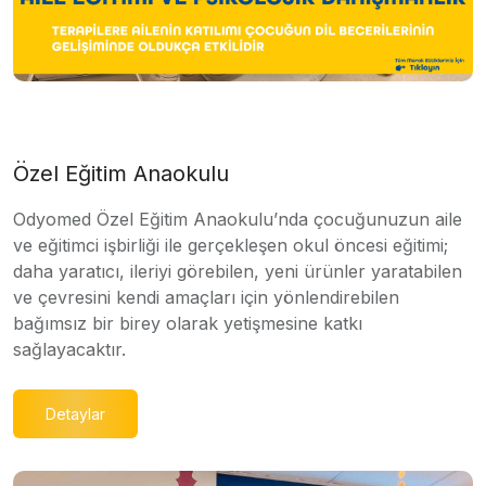
Özel Eğitim Anaokulu
Odyomed Özel Eğitim Anaokulu’nda çocuğunuzun aile
ve eğitimci işbirliği ile gerçekleşen okul öncesi eğitimi;
daha yaratıcı, ileriyi görebilen, yeni ürünler yaratabilen
ve çevresini kendi amaçları için yönlendirebilen
bağımsız bir birey olarak yetişmesine katkı
sağlayacaktır.
Detaylar