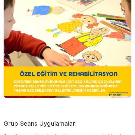
Grup Seans Uygulamaları