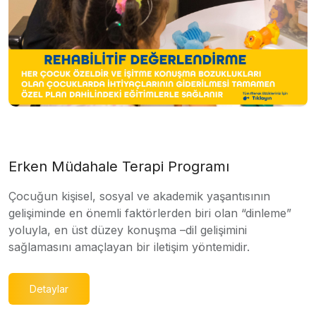
Erken Müdahale Terapi Programı
Çocuğun kişisel, sosyal ve akademik yaşantısının
gelişiminde en önemli faktörlerden biri olan “dinleme”
yoluyla, en üst düzey konuşma –dil gelişimini
sağlamasını amaçlayan bir iletişim yöntemidir.
Detaylar