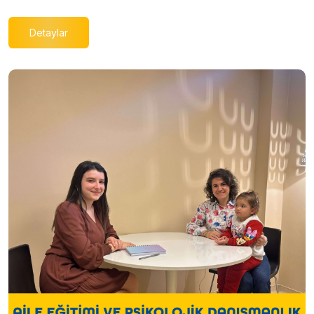
Detaylar