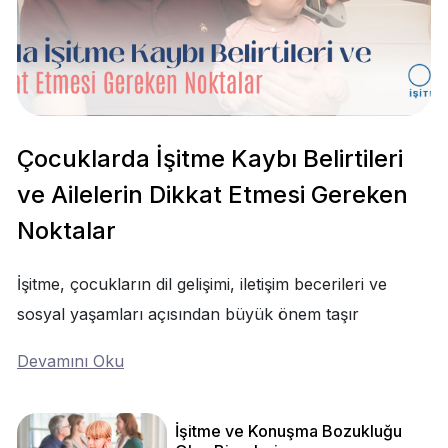
Çocuklarda İşitme Kaybı Belirtileri
ve Ailelerin Dikkat Etmesi Gereken
Noktalar
İşitme, çocukların dil gelişimi, iletişim becerileri ve
sosyal yaşamları açısından büyük önem taşır
Devamını Oku
İşitme ve Konuşma Bozukluğu