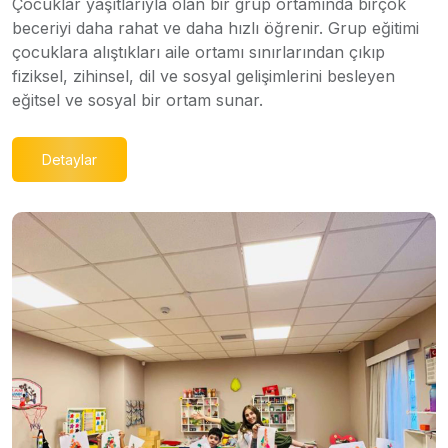
Çocuklar yaşıtlarıyla olan bir grup ortamında birçok
beceriyi daha rahat ve daha hızlı öğrenir. Grup eğitimi
çocuklara alıştıkları aile ortamı sınırlarından çıkıp
fiziksel, zihinsel, dil ve sosyal gelişimlerini besleyen
eğitsel ve sosyal bir ortam sunar.
Detaylar