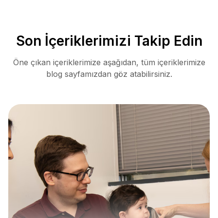
Son İçeriklerimizi Takip Edin
Öne çıkan içeriklerimize aşağıdan, tüm içeriklerimize
blog sayfamızdan göz atabilirsiniz.