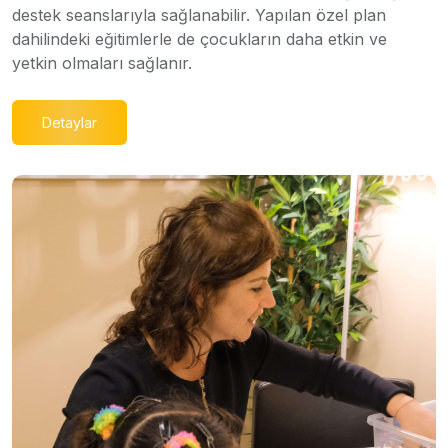
destek seanslarıyla sağlanabilir. Yapılan özel plan
dahilindeki eğitimlerle de çocukların daha etkin ve
yetkin olmaları sağlanır.
Detaylar