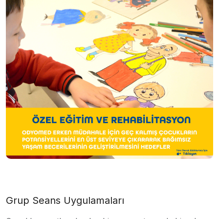
Grup Seans Uygulamaları