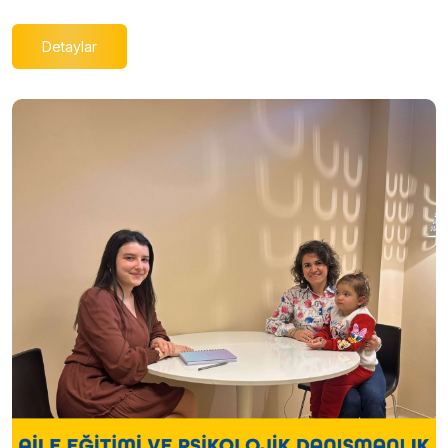
Detaylar