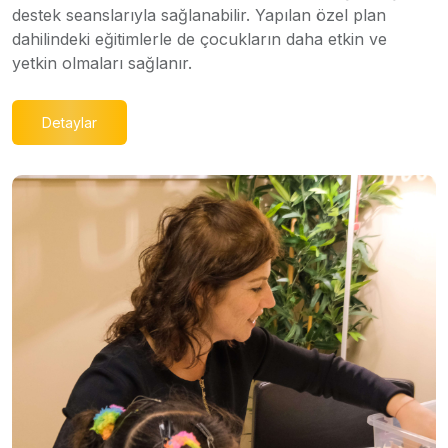
destek seanslarıyla sağlanabilir. Yapılan özel plan
dahilindeki eğitimlerle de çocukların daha etkin ve
yetkin olmaları sağlanır.
Detaylar