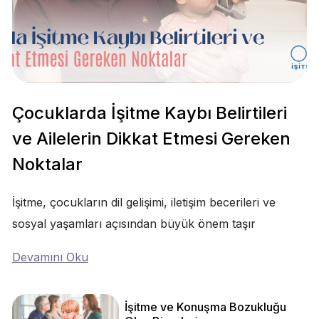
Çocuklarda İşitme Kaybı Belirtileri
ve Ailelerin Dikkat Etmesi Gereken
Noktalar
İşitme, çocukların dil gelişimi, iletişim becerileri ve
sosyal yaşamları açısından büyük önem taşır
Devamını Oku
İşitme ve Konuşma Bozukluğu