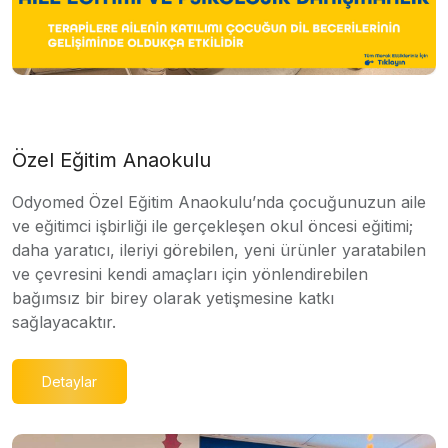
Özel Eğitim Anaokulu
Odyomed Özel Eğitim Anaokulu’nda çocuğunuzun aile
ve eğitimci işbirliği ile gerçekleşen okul öncesi eğitimi;
daha yaratıcı, ileriyi görebilen, yeni ürünler yaratabilen
ve çevresini kendi amaçları için yönlendirebilen
bağımsız bir birey olarak yetişmesine katkı
sağlayacaktır.
Detaylar