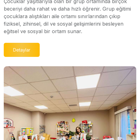
Çocuklar yaşıtlarıyla olan bir grup ortamında birçok
beceriyi daha rahat ve daha hızlı öğrenir. Grup eğitimi
çocuklara alıştıkları aile ortamı sınırlarından çıkıp
fiziksel, zihinsel, dil ve sosyal gelişimlerini besleyen
eğitsel ve sosyal bir ortam sunar.
Detaylar