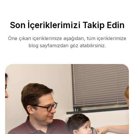
Son İçeriklerimizi Takip Edin
Öne çıkan içeriklerimize aşağıdan, tüm içeriklerimize
blog sayfamızdan göz atabilirsiniz.