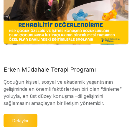
Erken Müdahale Terapi Programı
Çocuğun kişisel, sosyal ve akademik yaşantısının
gelişiminde en önemli faktörlerden biri olan “dinleme”
yoluyla, en üst düzey konuşma –dil gelişimini
sağlamasını amaçlayan bir iletişim yöntemidir.
Detaylar