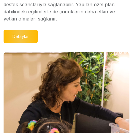
destek seanslarıyla sağlanabilir. Yapılan özel plan
dahilindeki eğitimlerle de çocukların daha etkin ve
yetkin olmaları sağlanır.
Detaylar