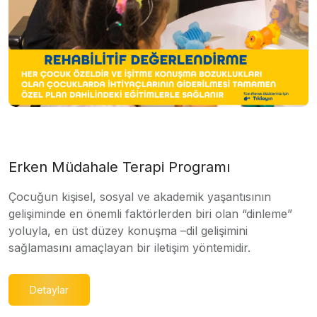
Erken Müdahale Terapi Programı
Çocuğun kişisel, sosyal ve akademik yaşantısının
gelişiminde en önemli faktörlerden biri olan “dinleme”
yoluyla, en üst düzey konuşma –dil gelişimini
sağlamasını amaçlayan bir iletişim yöntemidir.
Detaylar