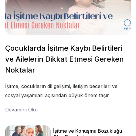
Çocuklarda İşitme Kaybı Belirtileri
ve Ailelerin Dikkat Etmesi Gereken
Noktalar
İşitme, çocukların dil gelişimi, iletişim becerileri ve
sosyal yaşamları açısından büyük önem taşır
Devamını Oku
İşitme ve Konuşma Bozukluğu