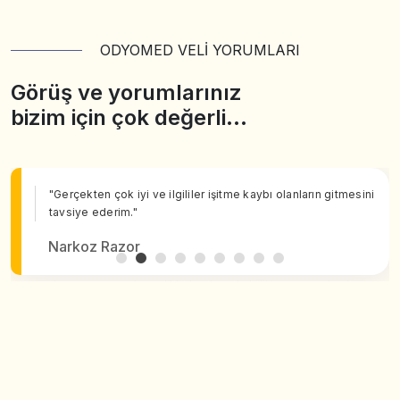
ODYOMED VELİ YORUMLARI
Görüş ve yorumlarınız
bizim için çok değerli…
"Gerçekten çok iyi ve ilgililer işitme kaybı olanların gitmesini
tavsiye ederim."
Narkoz Razor