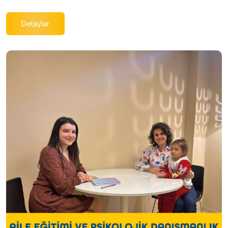
Detaylar