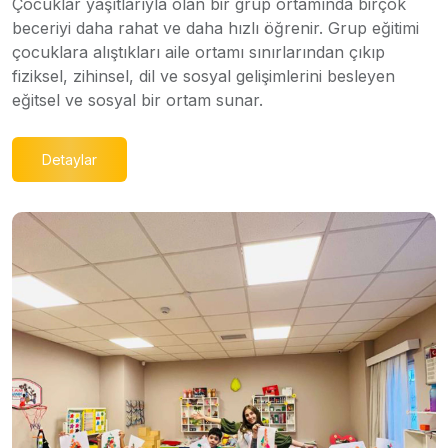
Çocuklar yaşıtlarıyla olan bir grup ortamında birçok
beceriyi daha rahat ve daha hızlı öğrenir. Grup eğitimi
çocuklara alıştıkları aile ortamı sınırlarından çıkıp
fiziksel, zihinsel, dil ve sosyal gelişimlerini besleyen
eğitsel ve sosyal bir ortam sunar.
Detaylar