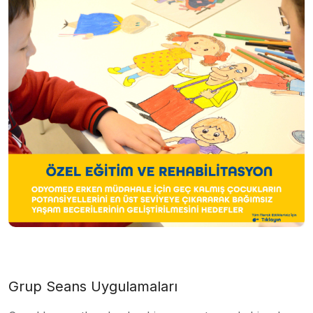
Grup Seans Uygulamaları