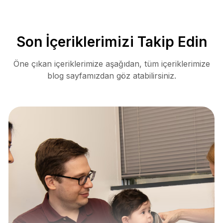
Son İçeriklerimizi Takip Edin
Öne çıkan içeriklerimize aşağıdan, tüm içeriklerimize
blog sayfamızdan göz atabilirsiniz.