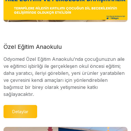
Özel Eğitim Anaokulu
Odyomed Özel Eğitim Anaokulu’nda çocuğunuzun aile
ve eğitimci işbirliği ile gerçekleşen okul öncesi eğitimi;
daha yaratıcı, ileriyi görebilen, yeni ürünler yaratabilen
ve çevresini kendi amaçları için yönlendirebilen
bağımsız bir birey olarak yetişmesine katkı
sağlayacaktır.
Detaylar