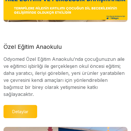
Özel Eğitim Anaokulu
Odyomed Özel Eğitim Anaokulu’nda çocuğunuzun aile
ve eğitimci işbirliği ile gerçekleşen okul öncesi eğitimi;
daha yaratıcı, ileriyi görebilen, yeni ürünler yaratabilen
ve çevresini kendi amaçları için yönlendirebilen
bağımsız bir birey olarak yetişmesine katkı
sağlayacaktır.
Detaylar