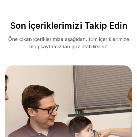
Son İçeriklerimizi Takip Edin
Öne çıkan içeriklerimize aşağıdan, tüm içeriklerimize
blog sayfamızdan göz atabilirsiniz.