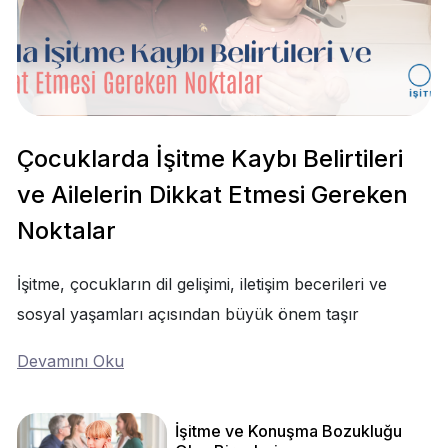
Çocuklarda İşitme Kaybı Belirtileri
ve Ailelerin Dikkat Etmesi Gereken
Noktalar
İşitme, çocukların dil gelişimi, iletişim becerileri ve
sosyal yaşamları açısından büyük önem taşır
Devamını Oku
İşitme ve Konuşma Bozukluğu