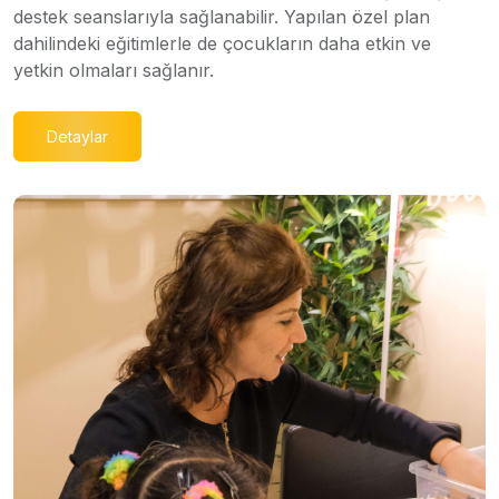
destek seanslarıyla sağlanabilir. Yapılan özel plan
dahilindeki eğitimlerle de çocukların daha etkin ve
yetkin olmaları sağlanır.
Detaylar