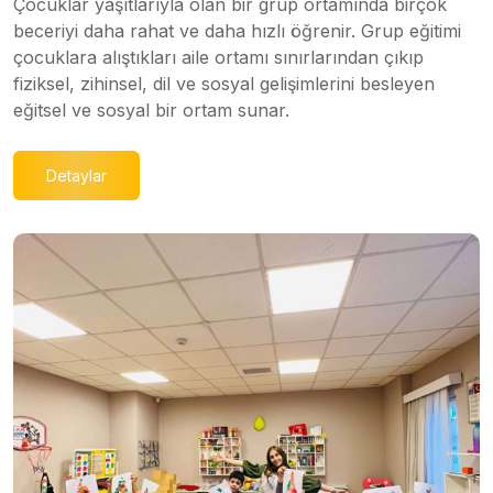
Çocuklar yaşıtlarıyla olan bir grup ortamında birçok
beceriyi daha rahat ve daha hızlı öğrenir. Grup eğitimi
çocuklara alıştıkları aile ortamı sınırlarından çıkıp
fiziksel, zihinsel, dil ve sosyal gelişimlerini besleyen
eğitsel ve sosyal bir ortam sunar.
Detaylar