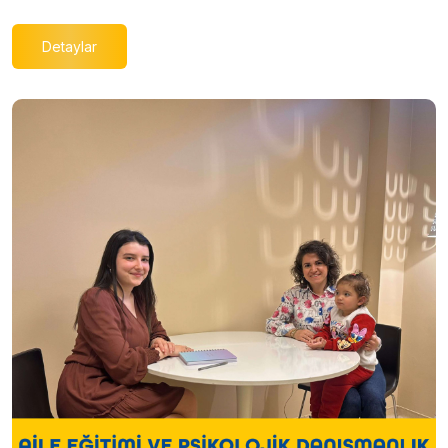
Detaylar