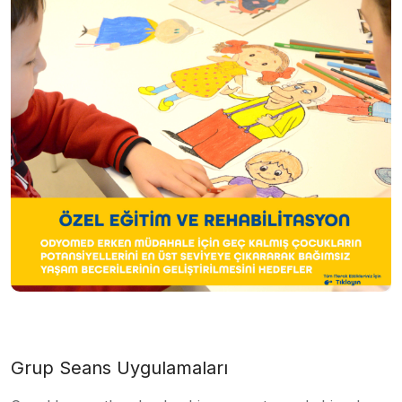
Grup Seans Uygulamaları