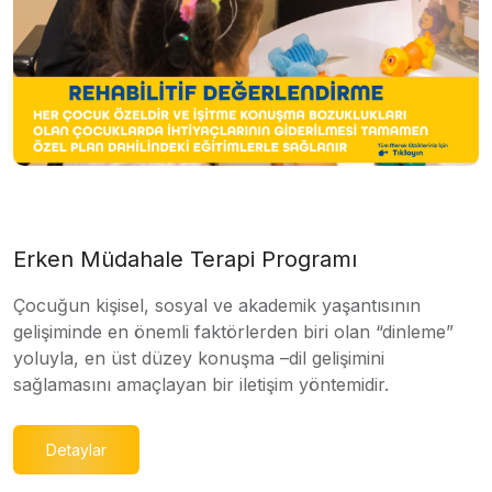
Erken Müdahale Terapi Programı
Çocuğun kişisel, sosyal ve akademik yaşantısının
gelişiminde en önemli faktörlerden biri olan “dinleme”
yoluyla, en üst düzey konuşma –dil gelişimini
sağlamasını amaçlayan bir iletişim yöntemidir.
Detaylar