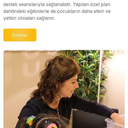
destek seanslarıyla sağlanabilir. Yapılan özel plan
dahilindeki eğitimlerle de çocukların daha etkin ve
yetkin olmaları sağlanır.
Detaylar