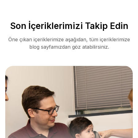
Son İçeriklerimizi Takip Edin
Öne çıkan içeriklerimize aşağıdan, tüm içeriklerimize
blog sayfamızdan göz atabilirsiniz.