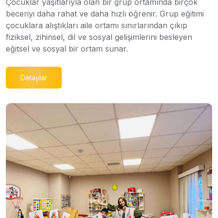
Çocuklar yaşıtlarıyla olan bir grup ortamında birçok
beceriyi daha rahat ve daha hızlı öğrenir. Grup eğitimi
çocuklara alıştıkları aile ortamı sınırlarından çıkıp
fiziksel, zihinsel, dil ve sosyal gelişimlerini besleyen
eğitsel ve sosyal bir ortam sunar.
Detaylar