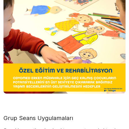
Grup Seans Uygulamaları