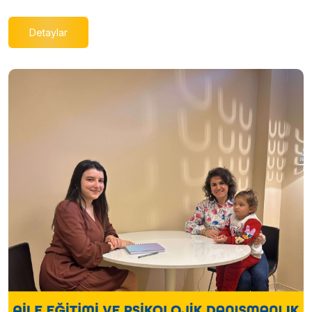
Detaylar