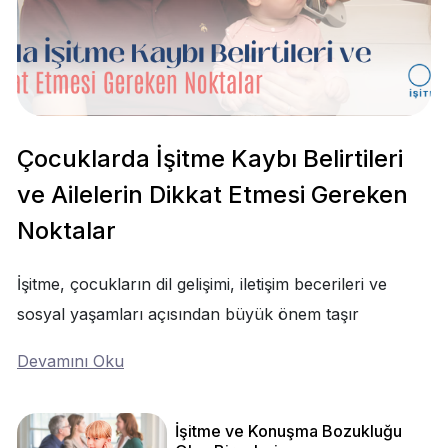
Çocuklarda İşitme Kaybı Belirtileri
ve Ailelerin Dikkat Etmesi Gereken
Noktalar
İşitme, çocukların dil gelişimi, iletişim becerileri ve
sosyal yaşamları açısından büyük önem taşır
Devamını Oku
İşitme ve Konuşma Bozukluğu