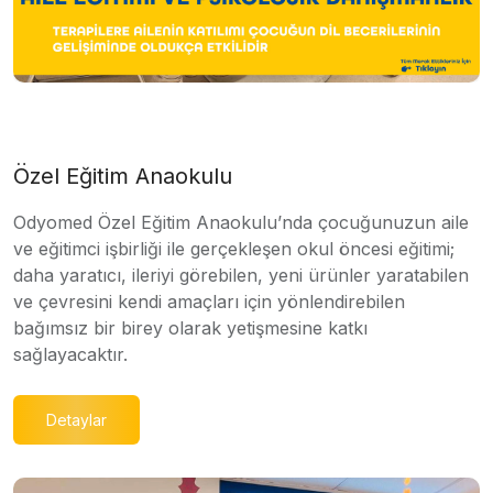
Özel Eğitim Anaokulu
Odyomed Özel Eğitim Anaokulu’nda çocuğunuzun aile
ve eğitimci işbirliği ile gerçekleşen okul öncesi eğitimi;
daha yaratıcı, ileriyi görebilen, yeni ürünler yaratabilen
ve çevresini kendi amaçları için yönlendirebilen
bağımsız bir birey olarak yetişmesine katkı
sağlayacaktır.
Detaylar