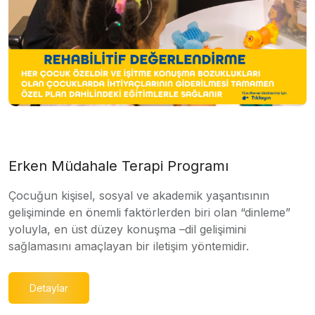
Erken Müdahale Terapi Programı
Çocuğun kişisel, sosyal ve akademik yaşantısının
gelişiminde en önemli faktörlerden biri olan “dinleme”
yoluyla, en üst düzey konuşma –dil gelişimini
sağlamasını amaçlayan bir iletişim yöntemidir.
Detaylar