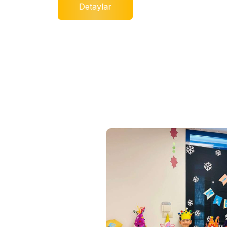
Detaylar