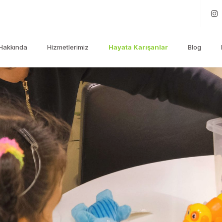
Hakkında
Hizmetlerimiz
Hayata Karışanlar
Blog