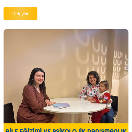
Detaylar