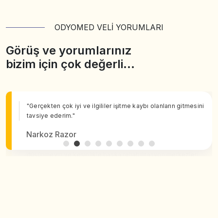
ODYOMED VELİ YORUMLARI
Görüş ve yorumlarınız
bizim için çok değerli…
"Gerçekten çok iyi ve ilgililer işitme kaybı olanların gitmesini
tavsiye ederim."
Narkoz Razor