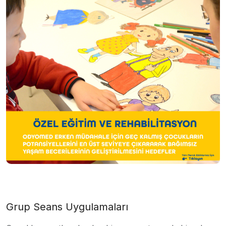
Grup Seans Uygulamaları