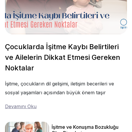
Çocuklarda İşitme Kaybı Belirtileri
ve Ailelerin Dikkat Etmesi Gereken
Noktalar
İşitme, çocukların dil gelişimi, iletişim becerileri ve
sosyal yaşamları açısından büyük önem taşır
Devamını Oku
İşitme ve Konuşma Bozukluğu