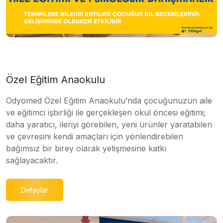
Özel Eğitim Anaokulu
Odyomed Özel Eğitim Anaokulu’nda çocuğunuzun aile
ve eğitimci işbirliği ile gerçekleşen okul öncesi eğitimi;
daha yaratıcı, ileriyi görebilen, yeni ürünler yaratabilen
ve çevresini kendi amaçları için yönlendirebilen
bağımsız bir birey olarak yetişmesine katkı
sağlayacaktır.
Detaylar