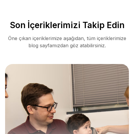
Son İçeriklerimizi Takip Edin
Öne çıkan içeriklerimize aşağıdan, tüm içeriklerimize
blog sayfamızdan göz atabilirsiniz.