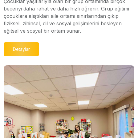
Çocuklar yaşıtlarıyla olan bir grup ortamında birçok
beceriyi daha rahat ve daha hızlı öğrenir. Grup eğitimi
çocuklara alıştıkları aile ortamı sınırlarından çıkıp
fiziksel, zihinsel, dil ve sosyal gelişimlerini besleyen
eğitsel ve sosyal bir ortam sunar.
Detaylar