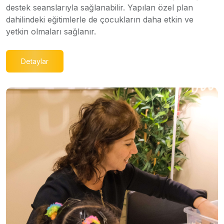
destek seanslarıyla sağlanabilir. Yapılan özel plan
dahilindeki eğitimlerle de çocukların daha etkin ve
yetkin olmaları sağlanır.
Detaylar