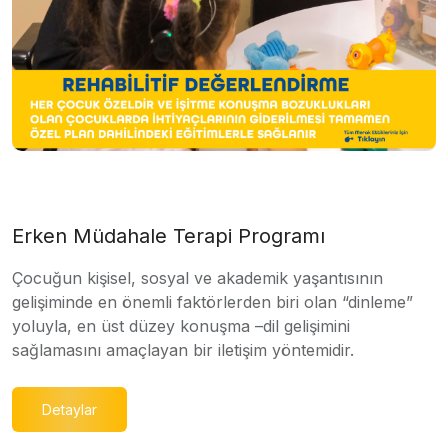
Erken Müdahale Terapi Programı
Çocuğun kişisel, sosyal ve akademik yaşantısının
gelişiminde en önemli faktörlerden biri olan “dinleme”
yoluyla, en üst düzey konuşma –dil gelişimini
sağlamasını amaçlayan bir iletişim yöntemidir.
Detaylar