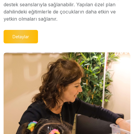
destek seanslarıyla sağlanabilir. Yapılan özel plan
dahilindeki eğitimlerle de çocukların daha etkin ve
yetkin olmaları sağlanır.
Detaylar