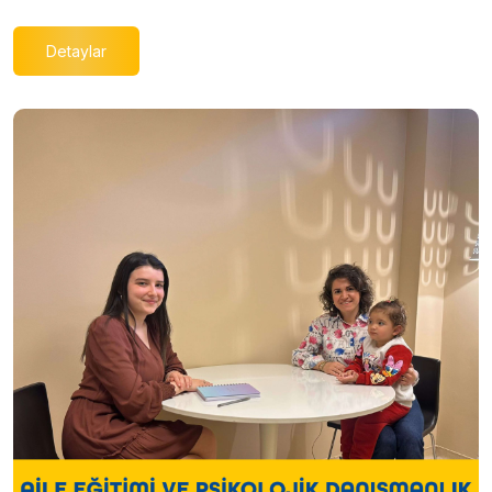
Detaylar