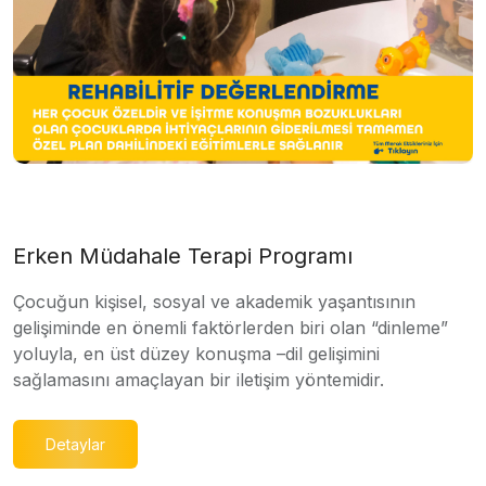
Erken Müdahale Terapi Programı
Çocuğun kişisel, sosyal ve akademik yaşantısının
gelişiminde en önemli faktörlerden biri olan “dinleme”
yoluyla, en üst düzey konuşma –dil gelişimini
sağlamasını amaçlayan bir iletişim yöntemidir.
Detaylar