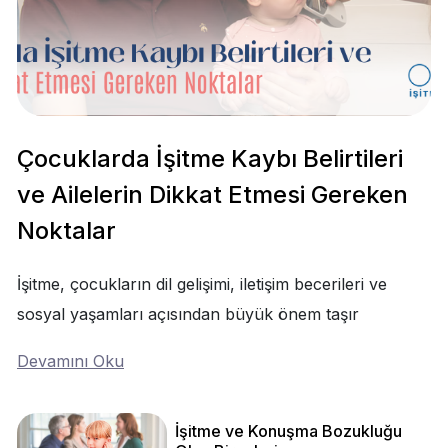
Çocuklarda İşitme Kaybı Belirtileri
ve Ailelerin Dikkat Etmesi Gereken
Noktalar
İşitme, çocukların dil gelişimi, iletişim becerileri ve
sosyal yaşamları açısından büyük önem taşır
Devamını Oku
İşitme ve Konuşma Bozukluğu