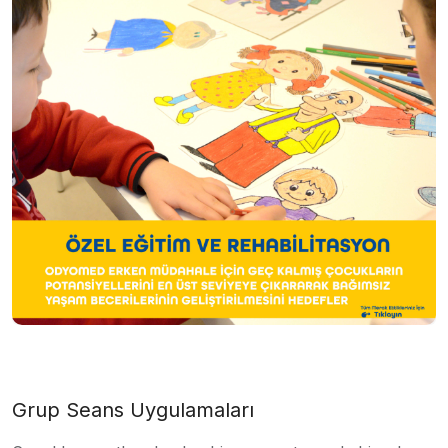
Grup Seans Uygulamaları