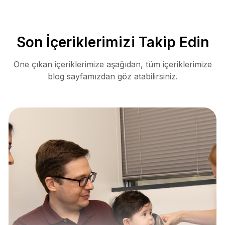
Son İçeriklerimizi Takip Edin
Öne çıkan içeriklerimize aşağıdan, tüm içeriklerimize
blog sayfamızdan göz atabilirsiniz.