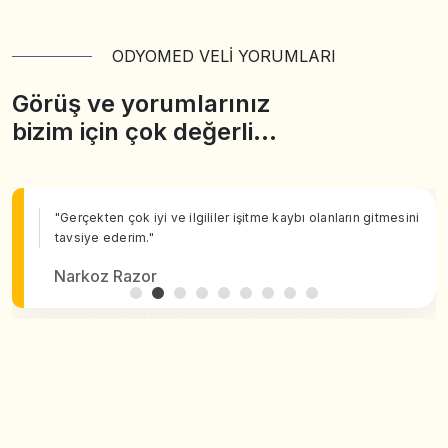
ODYOMED VELİ YORUMLARI
Görüş ve yorumlarınız
bizim için çok değerli…
"Gerçekten çok iyi ve ilgililer işitme kaybı olanların gitmesini
tavsiye ederim."
Narkoz Razor