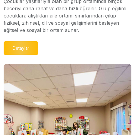
Çocuklar yaşıtlarıyla olan bir grup ortamında birçok
beceriyi daha rahat ve daha hızlı öğrenir. Grup eğitimi
çocuklara alıştıkları aile ortamı sınırlarından çıkıp
fiziksel, zihinsel, dil ve sosyal gelişimlerini besleyen
eğitsel ve sosyal bir ortam sunar.
Detaylar