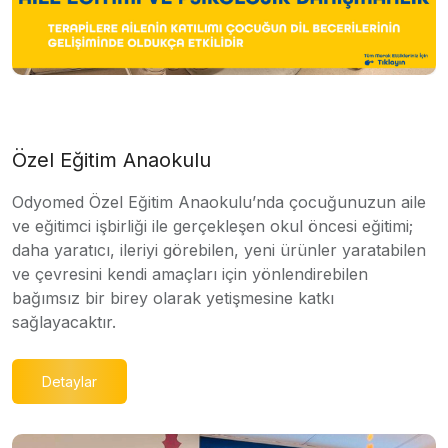
Özel Eğitim Anaokulu
Odyomed Özel Eğitim Anaokulu’nda çocuğunuzun aile
ve eğitimci işbirliği ile gerçekleşen okul öncesi eğitimi;
daha yaratıcı, ileriyi görebilen, yeni ürünler yaratabilen
ve çevresini kendi amaçları için yönlendirebilen
bağımsız bir birey olarak yetişmesine katkı
sağlayacaktır.
Detaylar