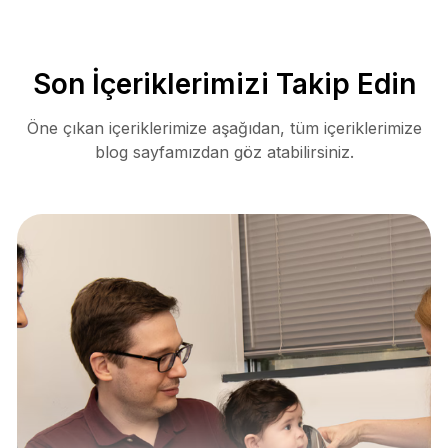
Son İçeriklerimizi Takip Edin
Öne çıkan içeriklerimize aşağıdan, tüm içeriklerimize
blog sayfamızdan göz atabilirsiniz.