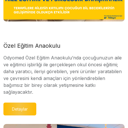
Özel Eğitim Anaokulu
Odyomed Özel Eğitim Anaokulu’nda çocuğunuzun aile
ve eğitimci işbirliği ile gerçekleşen okul öncesi eğitimi;
daha yaratıcı, ileriyi görebilen, yeni ürünler yaratabilen
ve çevresini kendi amaçları için yönlendirebilen
bağımsız bir birey olarak yetişmesine katkı
sağlayacaktır.
Detaylar