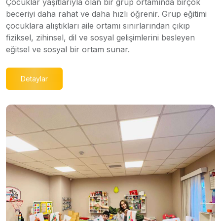
Çocuklar yaşıtlarıyla olan bir grup ortamında birçok
beceriyi daha rahat ve daha hızlı öğrenir. Grup eğitimi
çocuklara alıştıkları aile ortamı sınırlarından çıkıp
fiziksel, zihinsel, dil ve sosyal gelişimlerini besleyen
eğitsel ve sosyal bir ortam sunar.
Detaylar