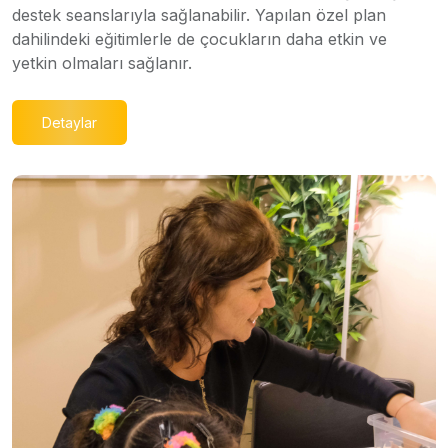
destek seanslarıyla sağlanabilir. Yapılan özel plan
dahilindeki eğitimlerle de çocukların daha etkin ve
yetkin olmaları sağlanır.
Detaylar