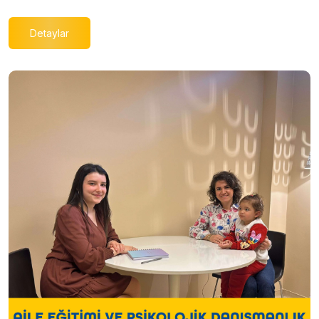
Detaylar