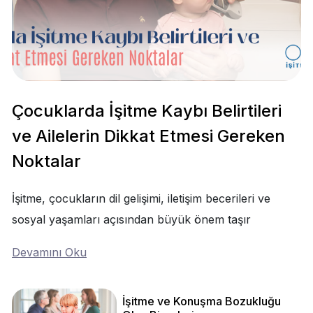
Çocuklarda İşitme Kaybı Belirtileri
ve Ailelerin Dikkat Etmesi Gereken
Noktalar
İşitme, çocukların dil gelişimi, iletişim becerileri ve
sosyal yaşamları açısından büyük önem taşır
Devamını Oku
İşitme ve Konuşma Bozukluğu