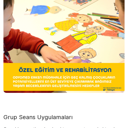
Grup Seans Uygulamaları