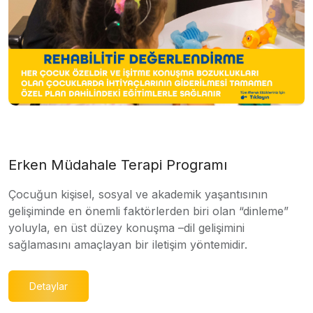
Erken Müdahale Terapi Programı
Çocuğun kişisel, sosyal ve akademik yaşantısının
gelişiminde en önemli faktörlerden biri olan “dinleme”
yoluyla, en üst düzey konuşma –dil gelişimini
sağlamasını amaçlayan bir iletişim yöntemidir.
Detaylar