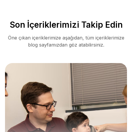
Son İçeriklerimizi Takip Edin
Öne çıkan içeriklerimize aşağıdan, tüm içeriklerimize
blog sayfamızdan göz atabilirsiniz.