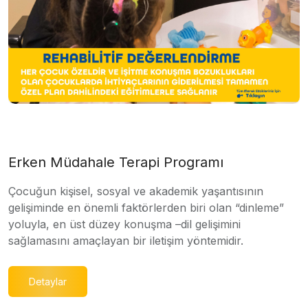
Erken Müdahale Terapi Programı
Çocuğun kişisel, sosyal ve akademik yaşantısının
gelişiminde en önemli faktörlerden biri olan “dinleme”
yoluyla, en üst düzey konuşma –dil gelişimini
sağlamasını amaçlayan bir iletişim yöntemidir.
Detaylar