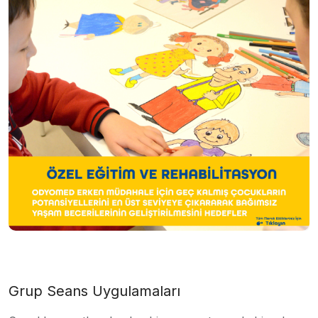
Grup Seans Uygulamaları