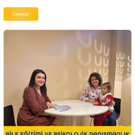
Detaylar