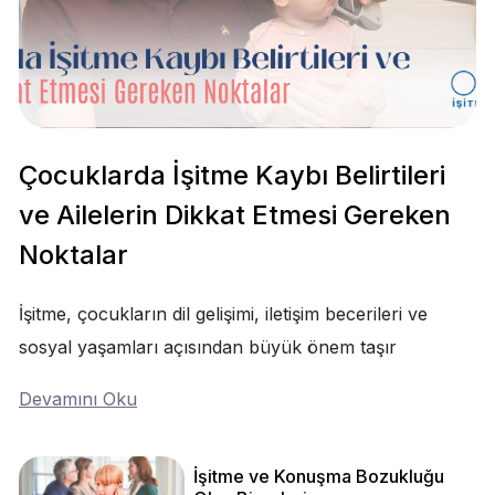
Çocuklarda İşitme Kaybı Belirtileri
ve Ailelerin Dikkat Etmesi Gereken
Noktalar
İşitme, çocukların dil gelişimi, iletişim becerileri ve
sosyal yaşamları açısından büyük önem taşır
Devamını Oku
İşitme ve Konuşma Bozukluğu