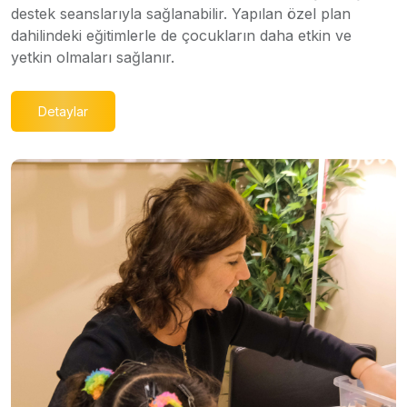
destek seanslarıyla sağlanabilir. Yapılan özel plan
dahilindeki eğitimlerle de çocukların daha etkin ve
yetkin olmaları sağlanır.
Detaylar