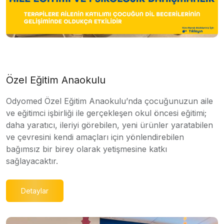
Özel Eğitim Anaokulu
Odyomed Özel Eğitim Anaokulu’nda çocuğunuzun aile
ve eğitimci işbirliği ile gerçekleşen okul öncesi eğitimi;
daha yaratıcı, ileriyi görebilen, yeni ürünler yaratabilen
ve çevresini kendi amaçları için yönlendirebilen
bağımsız bir birey olarak yetişmesine katkı
sağlayacaktır.
Detaylar