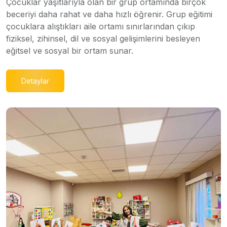
Çocuklar yaşıtlarıyla olan bir grup ortamında birçok
beceriyi daha rahat ve daha hızlı öğrenir. Grup eğitimi
çocuklara alıştıkları aile ortamı sınırlarından çıkıp
fiziksel, zihinsel, dil ve sosyal gelişimlerini besleyen
eğitsel ve sosyal bir ortam sunar.
Detaylar