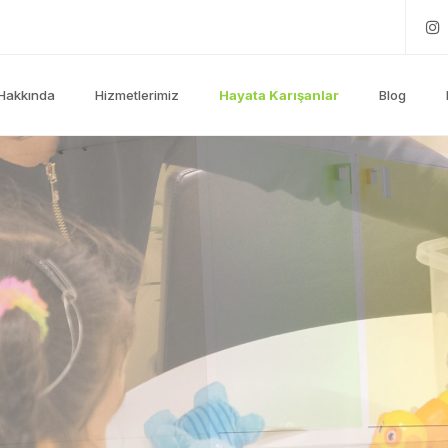
Hakkında
Hizmetlerimiz
Hayata Karışanlar
Blog