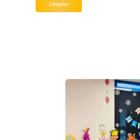
Detaylar