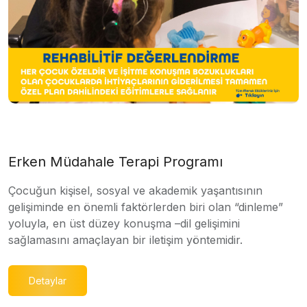
Erken Müdahale Terapi Programı
Çocuğun kişisel, sosyal ve akademik yaşantısının
gelişiminde en önemli faktörlerden biri olan “dinleme”
yoluyla, en üst düzey konuşma –dil gelişimini
sağlamasını amaçlayan bir iletişim yöntemidir.
Detaylar