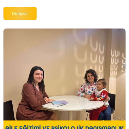
Detaylar