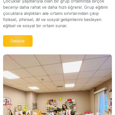
Çocuklar yaşıtlarıyla olan bir grup ortamında birçok
beceriyi daha rahat ve daha hızlı öğrenir. Grup eğitimi
çocuklara alıştıkları aile ortamı sınırlarından çıkıp
fiziksel, zihinsel, dil ve sosyal gelişimlerini besleyen
eğitsel ve sosyal bir ortam sunar.
Detaylar