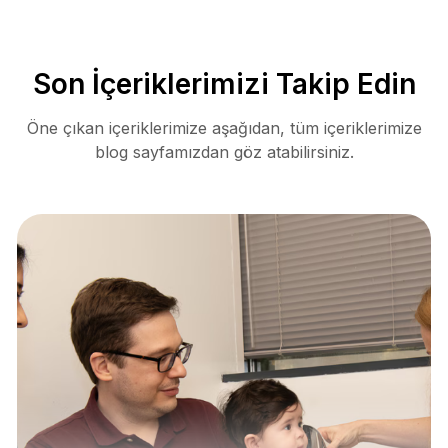
Son İçeriklerimizi Takip Edin
Öne çıkan içeriklerimize aşağıdan, tüm içeriklerimize
blog sayfamızdan göz atabilirsiniz.