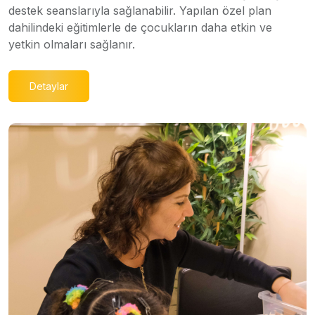
destek seanslarıyla sağlanabilir. Yapılan özel plan
dahilindeki eğitimlerle de çocukların daha etkin ve
yetkin olmaları sağlanır.
Detaylar