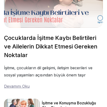
Çocuklarda İşitme Kaybı Belirtileri
ve Ailelerin Dikkat Etmesi Gereken
Noktalar
İşitme, çocukların dil gelişimi, iletişim becerileri ve
sosyal yaşamları açısından büyük önem taşır
Devamını Oku
İşitme ve Konuşma Bozukluğu