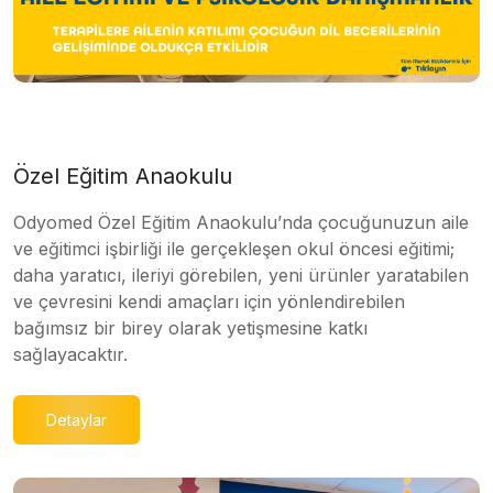
Özel Eğitim Anaokulu
Odyomed Özel Eğitim Anaokulu’nda çocuğunuzun aile
ve eğitimci işbirliği ile gerçekleşen okul öncesi eğitimi;
daha yaratıcı, ileriyi görebilen, yeni ürünler yaratabilen
ve çevresini kendi amaçları için yönlendirebilen
bağımsız bir birey olarak yetişmesine katkı
sağlayacaktır.
Detaylar