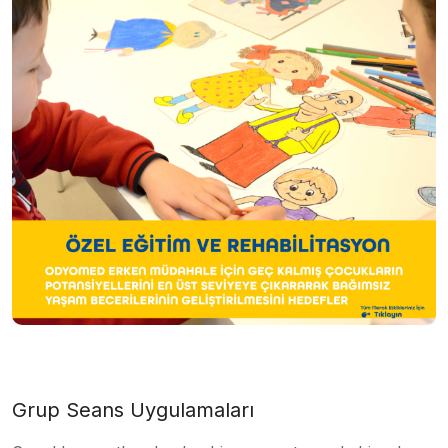
Grup Seans Uygulamaları