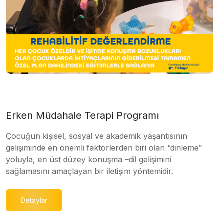
Erken Müdahale Terapi Programı
Çocuğun kişisel, sosyal ve akademik yaşantısının
gelişiminde en önemli faktörlerden biri olan “dinleme”
yoluyla, en üst düzey konuşma –dil gelişimini
sağlamasını amaçlayan bir iletişim yöntemidir.
Detaylar