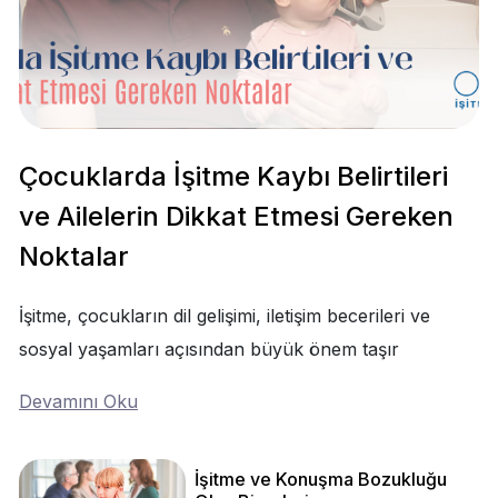
Çocuklarda İşitme Kaybı Belirtileri
ve Ailelerin Dikkat Etmesi Gereken
Noktalar
İşitme, çocukların dil gelişimi, iletişim becerileri ve
sosyal yaşamları açısından büyük önem taşır
Devamını Oku
İşitme ve Konuşma Bozukluğu