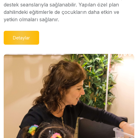
destek seanslarıyla sağlanabilir. Yapılan özel plan
dahilindeki eğitimlerle de çocukların daha etkin ve
yetkin olmaları sağlanır.
Detaylar