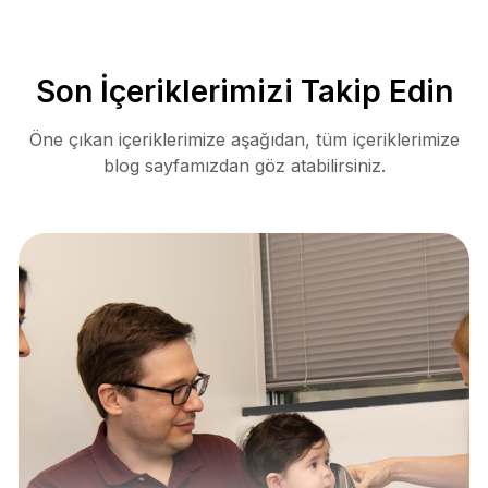
Son İçeriklerimizi Takip Edin
Öne çıkan içeriklerimize aşağıdan, tüm içeriklerimize
blog sayfamızdan göz atabilirsiniz.