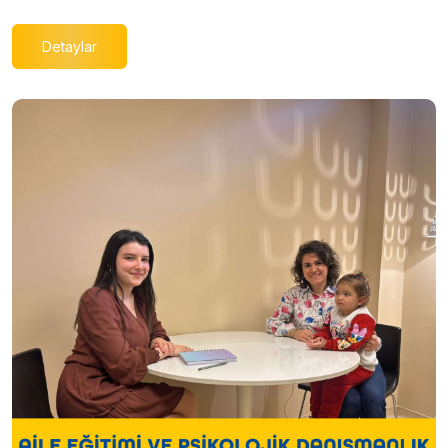
Detaylar