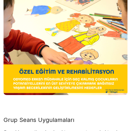
Grup Seans Uygulamaları