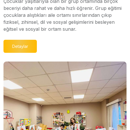
Çocuklar yaşıtlarıyla olan bir grup ortamında birçok
beceriyi daha rahat ve daha hızlı öğrenir. Grup eğitimi
çocuklara alıştıkları aile ortamı sınırlarından çıkıp
fiziksel, zihinsel, dil ve sosyal gelişimlerini besleyen
eğitsel ve sosyal bir ortam sunar.
Detaylar