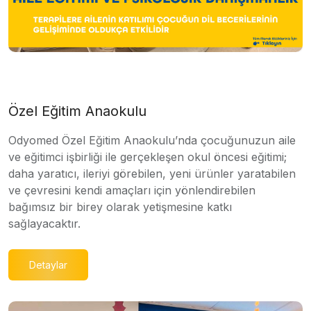
Özel Eğitim Anaokulu
Odyomed Özel Eğitim Anaokulu’nda çocuğunuzun aile
ve eğitimci işbirliği ile gerçekleşen okul öncesi eğitimi;
daha yaratıcı, ileriyi görebilen, yeni ürünler yaratabilen
ve çevresini kendi amaçları için yönlendirebilen
bağımsız bir birey olarak yetişmesine katkı
sağlayacaktır.
Detaylar