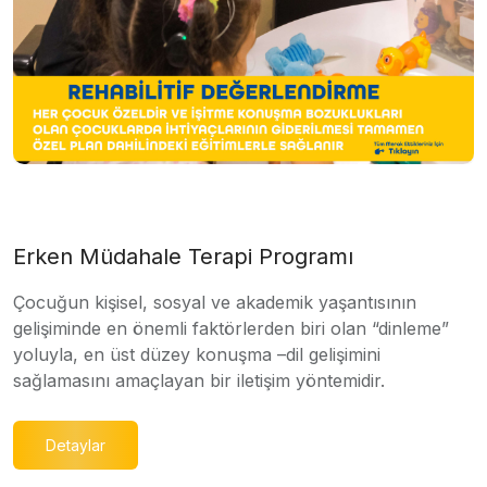
Erken Müdahale Terapi Programı
Çocuğun kişisel, sosyal ve akademik yaşantısının
gelişiminde en önemli faktörlerden biri olan “dinleme”
yoluyla, en üst düzey konuşma –dil gelişimini
sağlamasını amaçlayan bir iletişim yöntemidir.
Detaylar