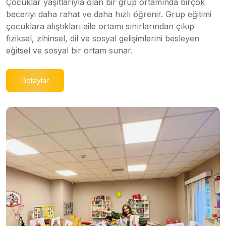
Çocuklar yaşıtlarıyla olan bir grup ortamında birçok
beceriyi daha rahat ve daha hızlı öğrenir. Grup eğitimi
çocuklara alıştıkları aile ortamı sınırlarından çıkıp
fiziksel, zihinsel, dil ve sosyal gelişimlerini besleyen
eğitsel ve sosyal bir ortam sunar.
Detaylar