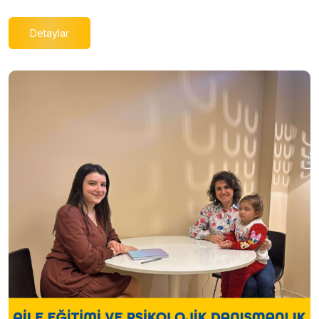
Detaylar