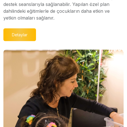
destek seanslarıyla sağlanabilir. Yapılan özel plan
dahilindeki eğitimlerle de çocukların daha etkin ve
yetkin olmaları sağlanır.
Detaylar