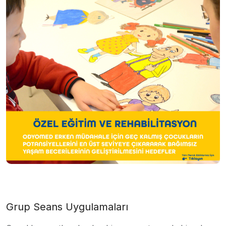
Grup Seans Uygulamaları