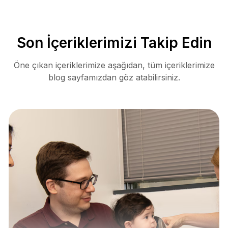
Son İçeriklerimizi Takip Edin
Öne çıkan içeriklerimize aşağıdan, tüm içeriklerimize
blog sayfamızdan göz atabilirsiniz.