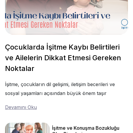
Çocuklarda İşitme Kaybı Belirtileri
ve Ailelerin Dikkat Etmesi Gereken
Noktalar
İşitme, çocukların dil gelişimi, iletişim becerileri ve
sosyal yaşamları açısından büyük önem taşır
Devamını Oku
İşitme ve Konuşma Bozukluğu