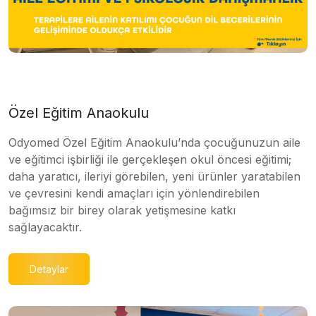
Özel Eğitim Anaokulu
Odyomed Özel Eğitim Anaokulu’nda çocuğunuzun aile
ve eğitimci işbirliği ile gerçekleşen okul öncesi eğitimi;
daha yaratıcı, ileriyi görebilen, yeni ürünler yaratabilen
ve çevresini kendi amaçları için yönlendirebilen
bağımsız bir birey olarak yetişmesine katkı
sağlayacaktır.
Detaylar