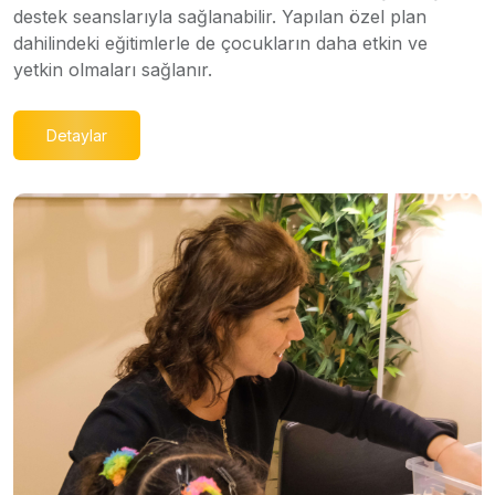
destek seanslarıyla sağlanabilir. Yapılan özel plan
dahilindeki eğitimlerle de çocukların daha etkin ve
yetkin olmaları sağlanır.
Detaylar