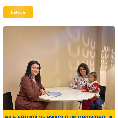
Detaylar