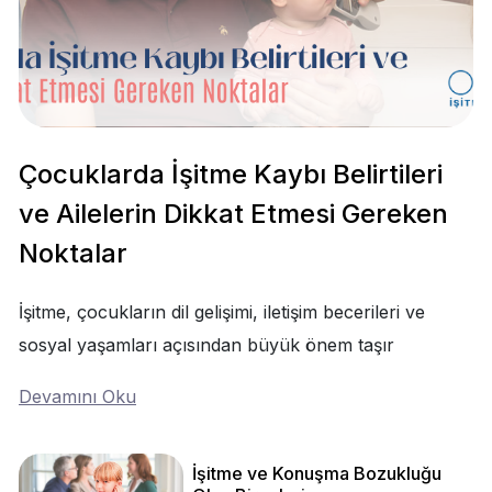
Çocuklarda İşitme Kaybı Belirtileri
ve Ailelerin Dikkat Etmesi Gereken
Noktalar
İşitme, çocukların dil gelişimi, iletişim becerileri ve
sosyal yaşamları açısından büyük önem taşır
Devamını Oku
İşitme ve Konuşma Bozukluğu