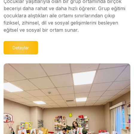
Çocuklar yaşıtlarıyla olan bir grup ortamında birçok
beceriyi daha rahat ve daha hızlı öğrenir. Grup eğitimi
çocuklara alıştıkları aile ortamı sınırlarından çıkıp
fiziksel, zihinsel, dil ve sosyal gelişimlerini besleyen
eğitsel ve sosyal bir ortam sunar.
Detaylar