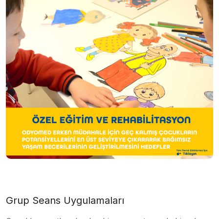
Grup Seans Uygulamaları