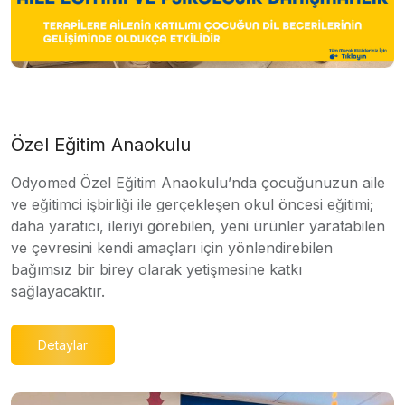
Özel Eğitim Anaokulu
Odyomed Özel Eğitim Anaokulu’nda çocuğunuzun aile
ve eğitimci işbirliği ile gerçekleşen okul öncesi eğitimi;
daha yaratıcı, ileriyi görebilen, yeni ürünler yaratabilen
ve çevresini kendi amaçları için yönlendirebilen
bağımsız bir birey olarak yetişmesine katkı
sağlayacaktır.
Detaylar