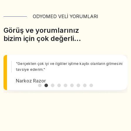
ODYOMED VELİ YORUMLARI
Görüş ve yorumlarınız
bizim için çok değerli…
"Gerçekten çok iyi ve ilgililer işitme kaybı olanların gitmesini
tavsiye ederim."
Narkoz Razor