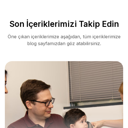
Son İçeriklerimizi Takip Edin
Öne çıkan içeriklerimize aşağıdan, tüm içeriklerimize
blog sayfamızdan göz atabilirsiniz.