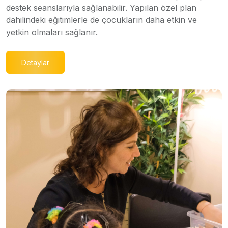
destek seanslarıyla sağlanabilir. Yapılan özel plan
dahilindeki eğitimlerle de çocukların daha etkin ve
yetkin olmaları sağlanır.
Detaylar