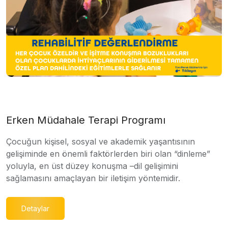
Erken Müdahale Terapi Programı
Çocuğun kişisel, sosyal ve akademik yaşantısının
gelişiminde en önemli faktörlerden biri olan “dinleme”
yoluyla, en üst düzey konuşma –dil gelişimini
sağlamasını amaçlayan bir iletişim yöntemidir.
Detaylar