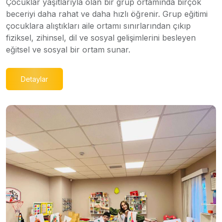
Çocuklar yaşıtlarıyla olan bir grup ortamında birçok
beceriyi daha rahat ve daha hızlı öğrenir. Grup eğitimi
çocuklara alıştıkları aile ortamı sınırlarından çıkıp
fiziksel, zihinsel, dil ve sosyal gelişimlerini besleyen
eğitsel ve sosyal bir ortam sunar.
Detaylar