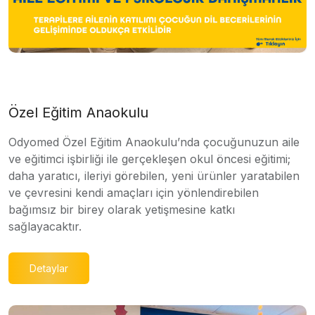
Özel Eğitim Anaokulu
Odyomed Özel Eğitim Anaokulu’nda çocuğunuzun aile
ve eğitimci işbirliği ile gerçekleşen okul öncesi eğitimi;
daha yaratıcı, ileriyi görebilen, yeni ürünler yaratabilen
ve çevresini kendi amaçları için yönlendirebilen
bağımsız bir birey olarak yetişmesine katkı
sağlayacaktır.
Detaylar