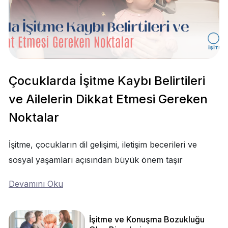
Çocuklarda İşitme Kaybı Belirtileri
ve Ailelerin Dikkat Etmesi Gereken
Noktalar
İşitme, çocukların dil gelişimi, iletişim becerileri ve
sosyal yaşamları açısından büyük önem taşır
Devamını Oku
İşitme ve Konuşma Bozukluğu