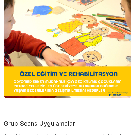
Grup Seans Uygulamaları