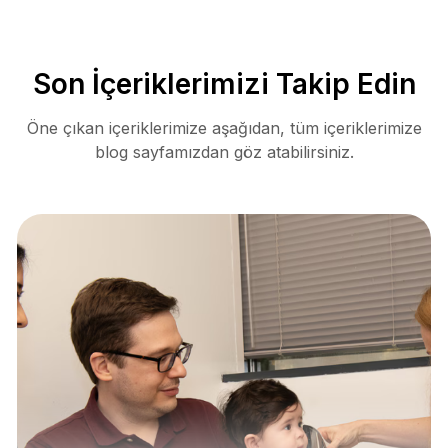
Son İçeriklerimizi Takip Edin
Öne çıkan içeriklerimize aşağıdan, tüm içeriklerimize
blog sayfamızdan göz atabilirsiniz.