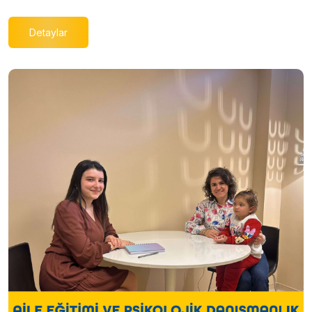
Detaylar