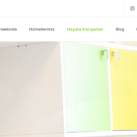
Hakkında
Hizmetlerimiz
Hayata Karışanlar
Blog