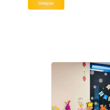
Detaylar