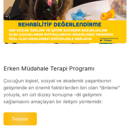
Erken Müdahale Terapi Programı
Çocuğun kişisel, sosyal ve akademik yaşantısının
gelişiminde en önemli faktörlerden biri olan “dinleme”
yoluyla, en üst düzey konuşma –dil gelişimini
sağlamasını amaçlayan bir iletişim yöntemidir.
Detaylar