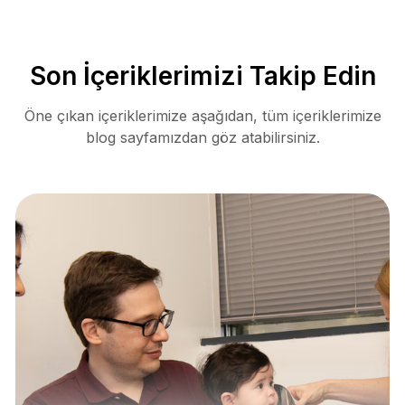
Son İçeriklerimizi Takip Edin
Öne çıkan içeriklerimize aşağıdan, tüm içeriklerimize
blog sayfamızdan göz atabilirsiniz.