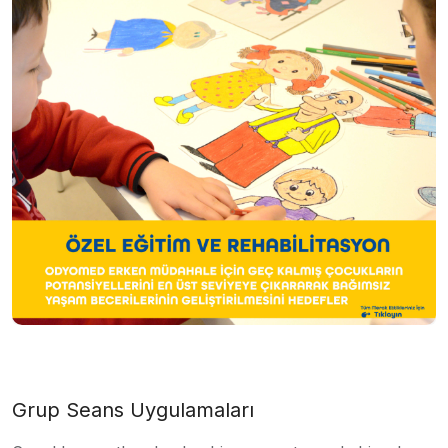
Grup Seans Uygulamaları