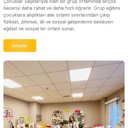
Çocuklar yaşıtlarıyla olan bir grup ortamında birçok
beceriyi daha rahat ve daha hızlı öğrenir. Grup eğitimi
çocuklara alıştıkları aile ortamı sınırlarından çıkıp
fiziksel, zihinsel, dil ve sosyal gelişimlerini besleyen
eğitsel ve sosyal bir ortam sunar.
Detaylar