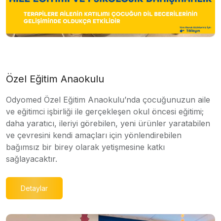
Özel Eğitim Anaokulu
Odyomed Özel Eğitim Anaokulu’nda çocuğunuzun aile
ve eğitimci işbirliği ile gerçekleşen okul öncesi eğitimi;
daha yaratıcı, ileriyi görebilen, yeni ürünler yaratabilen
ve çevresini kendi amaçları için yönlendirebilen
bağımsız bir birey olarak yetişmesine katkı
sağlayacaktır.
Detaylar