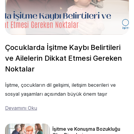
Çocuklarda İşitme Kaybı Belirtileri
ve Ailelerin Dikkat Etmesi Gereken
Noktalar
İşitme, çocukların dil gelişimi, iletişim becerileri ve
sosyal yaşamları açısından büyük önem taşır
Devamını Oku
İşitme ve Konuşma Bozukluğu