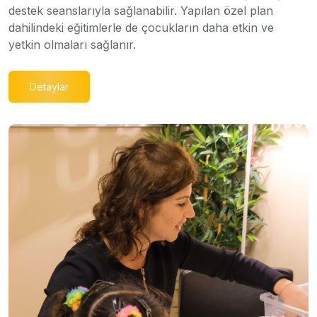
destek seanslarıyla sağlanabilir. Yapılan özel plan
dahilindeki eğitimlerle de çocukların daha etkin ve
yetkin olmaları sağlanır.
Detaylar