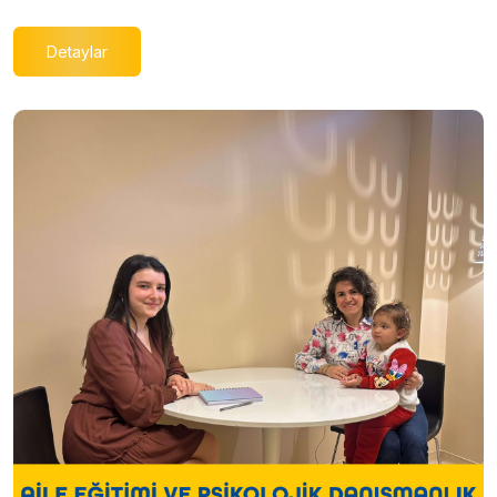
Detaylar