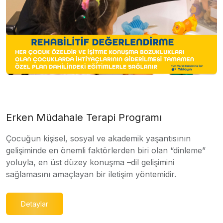
Erken Müdahale Terapi Programı
Çocuğun kişisel, sosyal ve akademik yaşantısının
gelişiminde en önemli faktörlerden biri olan “dinleme”
yoluyla, en üst düzey konuşma –dil gelişimini
sağlamasını amaçlayan bir iletişim yöntemidir.
Detaylar