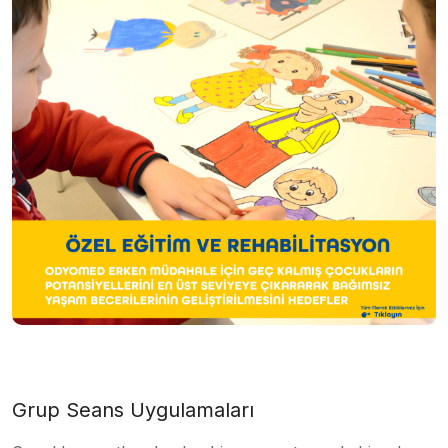
Grup Seans Uygulamaları