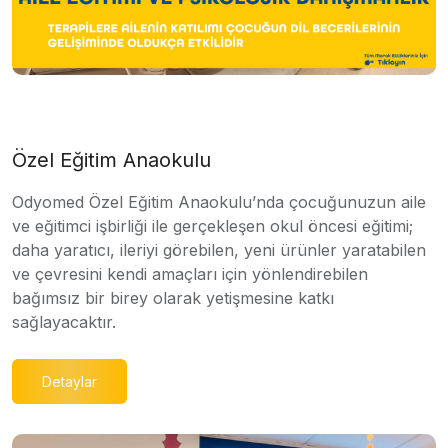
Özel Eğitim Anaokulu
Odyomed Özel Eğitim Anaokulu’nda çocuğunuzun aile
ve eğitimci işbirliği ile gerçekleşen okul öncesi eğitimi;
daha yaratıcı, ileriyi görebilen, yeni ürünler yaratabilen
ve çevresini kendi amaçları için yönlendirebilen
bağımsız bir birey olarak yetişmesine katkı
sağlayacaktır.
Detaylar