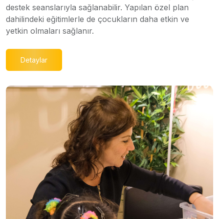
destek seanslarıyla sağlanabilir. Yapılan özel plan
dahilindeki eğitimlerle de çocukların daha etkin ve
yetkin olmaları sağlanır.
Detaylar