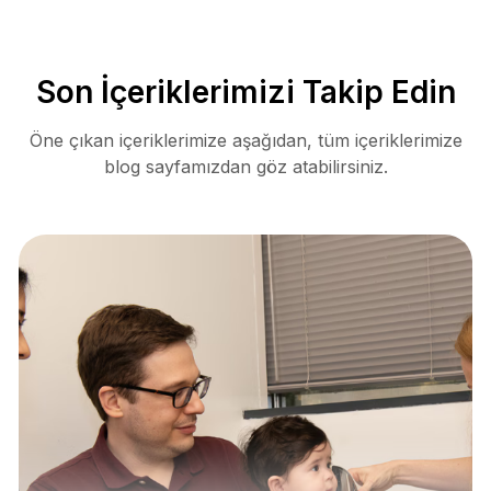
Son İçeriklerimizi Takip Edin
Öne çıkan içeriklerimize aşağıdan, tüm içeriklerimize
blog sayfamızdan göz atabilirsiniz.