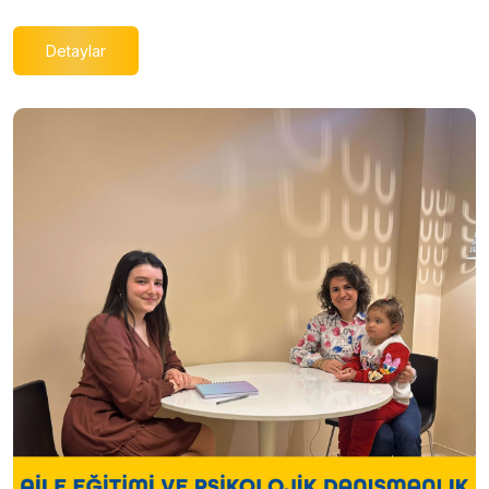
Detaylar