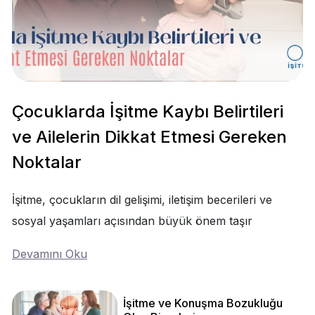
Çocuklarda İşitme Kaybı Belirtileri
ve Ailelerin Dikkat Etmesi Gereken
Noktalar
İşitme, çocukların dil gelişimi, iletişim becerileri ve
sosyal yaşamları açısından büyük önem taşır
Devamını Oku
İşitme ve Konuşma Bozukluğu