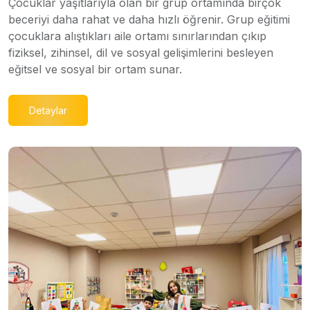
Çocuklar yaşıtlarıyla olan bir grup ortamında birçok
beceriyi daha rahat ve daha hızlı öğrenir. Grup eğitimi
çocuklara alıştıkları aile ortamı sınırlarından çıkıp
fiziksel, zihinsel, dil ve sosyal gelişimlerini besleyen
eğitsel ve sosyal bir ortam sunar.
Detaylar