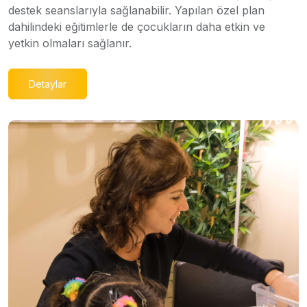
destek seanslarıyla sağlanabilir. Yapılan özel plan
dahilindeki eğitimlerle de çocukların daha etkin ve
yetkin olmaları sağlanır.
Detaylar