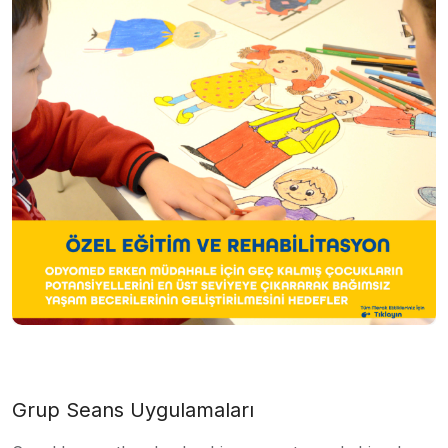
Grup Seans Uygulamaları