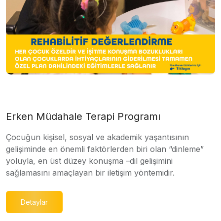
Erken Müdahale Terapi Programı
Çocuğun kişisel, sosyal ve akademik yaşantısının
gelişiminde en önemli faktörlerden biri olan “dinleme”
yoluyla, en üst düzey konuşma –dil gelişimini
sağlamasını amaçlayan bir iletişim yöntemidir.
Detaylar