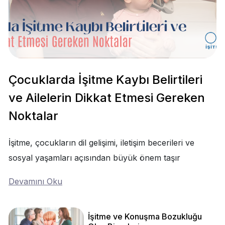
Çocuklarda İşitme Kaybı Belirtileri
ve Ailelerin Dikkat Etmesi Gereken
Noktalar
İşitme, çocukların dil gelişimi, iletişim becerileri ve
sosyal yaşamları açısından büyük önem taşır
Devamını Oku
İşitme ve Konuşma Bozukluğu