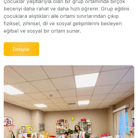
Çocuklar yaşıtlarıyla olan bir grup ortamında birçok
beceriyi daha rahat ve daha hızlı öğrenir. Grup eğitimi
çocuklara alıştıkları aile ortamı sınırlarından çıkıp
fiziksel, zihinsel, dil ve sosyal gelişimlerini besleyen
eğitsel ve sosyal bir ortam sunar.
Detaylar