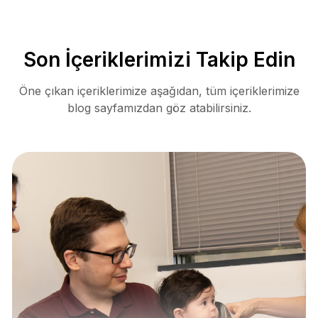
Son İçeriklerimizi Takip Edin
Öne çıkan içeriklerimize aşağıdan, tüm içeriklerimize
blog sayfamızdan göz atabilirsiniz.