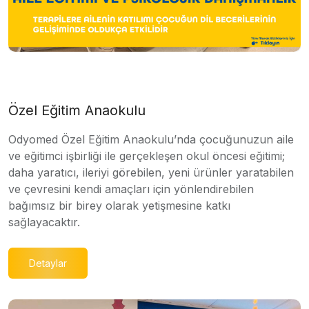
Özel Eğitim Anaokulu
Odyomed Özel Eğitim Anaokulu’nda çocuğunuzun aile
ve eğitimci işbirliği ile gerçekleşen okul öncesi eğitimi;
daha yaratıcı, ileriyi görebilen, yeni ürünler yaratabilen
ve çevresini kendi amaçları için yönlendirebilen
bağımsız bir birey olarak yetişmesine katkı
sağlayacaktır.
Detaylar