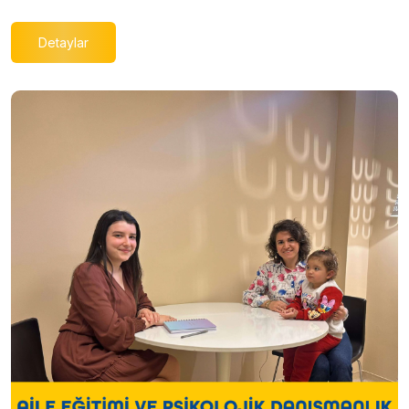
Detaylar