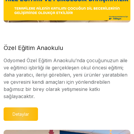
Özel Eğitim Anaokulu
Odyomed Özel Eğitim Anaokulu’nda çocuğunuzun aile
ve eğitimci işbirliği ile gerçekleşen okul öncesi eğitimi;
daha yaratıcı, ileriyi görebilen, yeni ürünler yaratabilen
ve çevresini kendi amaçları için yönlendirebilen
bağımsız bir birey olarak yetişmesine katkı
sağlayacaktır.
Detaylar