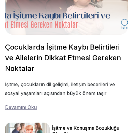
Çocuklarda İşitme Kaybı Belirtileri
ve Ailelerin Dikkat Etmesi Gereken
Noktalar
İşitme, çocukların dil gelişimi, iletişim becerileri ve
sosyal yaşamları açısından büyük önem taşır
Devamını Oku
İşitme ve Konuşma Bozukluğu