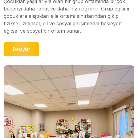
Çocuklar yaşıtlarıyla olan bir grup ortamında birçok
beceriyi daha rahat ve daha hızlı öğrenir. Grup eğitimi
çocuklara alıştıkları aile ortamı sınırlarından çıkıp
fiziksel, zihinsel, dil ve sosyal gelişimlerini besleyen
eğitsel ve sosyal bir ortam sunar.
Detaylar