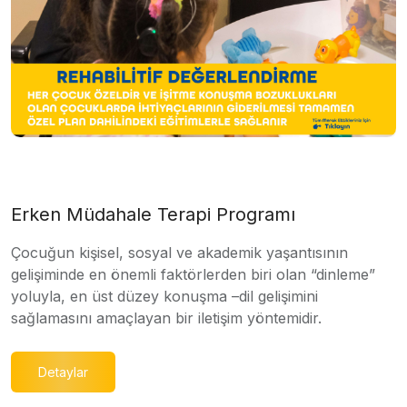
Erken Müdahale Terapi Programı
Çocuğun kişisel, sosyal ve akademik yaşantısının
gelişiminde en önemli faktörlerden biri olan “dinleme”
yoluyla, en üst düzey konuşma –dil gelişimini
sağlamasını amaçlayan bir iletişim yöntemidir.
Detaylar