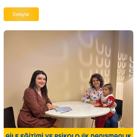
Detaylar