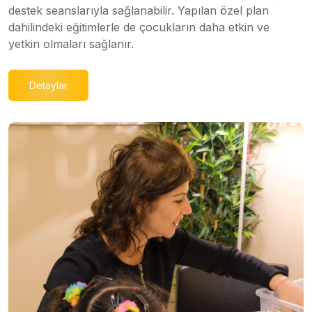
destek seanslarıyla sağlanabilir. Yapılan özel plan
dahilindeki eğitimlerle de çocukların daha etkin ve
yetkin olmaları sağlanır.
Detaylar