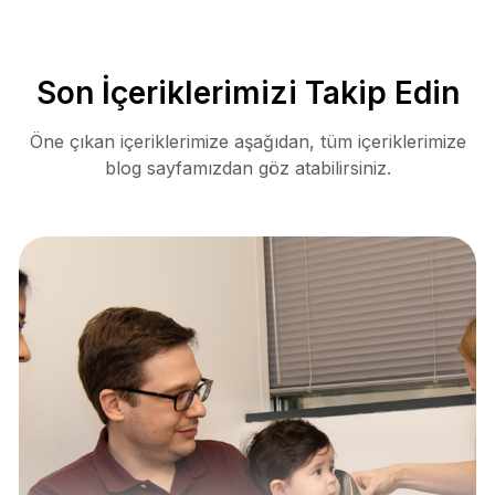
Son İçeriklerimizi Takip Edin
Öne çıkan içeriklerimize aşağıdan, tüm içeriklerimize
blog sayfamızdan göz atabilirsiniz.