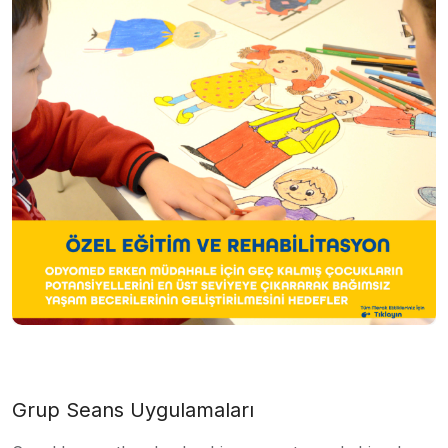
Grup Seans Uygulamaları