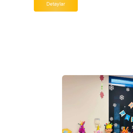
Detaylar