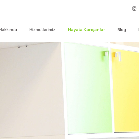
Hakkında
Hizmetlerimiz
Hayata Karışanlar
Blog