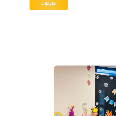
Detaylar