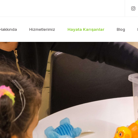
Hakkında
Hizmetlerimiz
Hayata Karışanlar
Blog