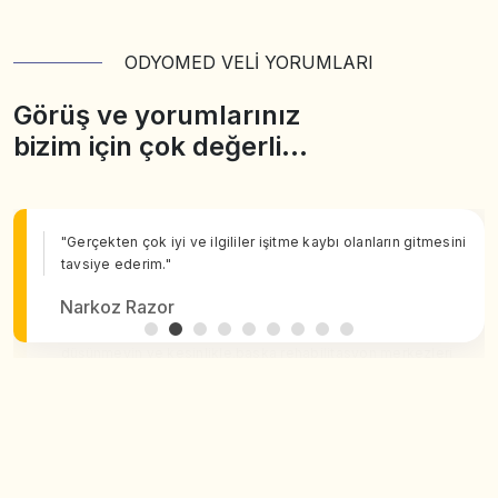
ODYOMED VELİ YORUMLARI
Görüş ve yorumlarınız
bizim için çok değerli…
"Gerçekten çok iyi ve ilgililer işitme kaybı olanların gitmesini
tavsiye ederim."
Narkoz Razor