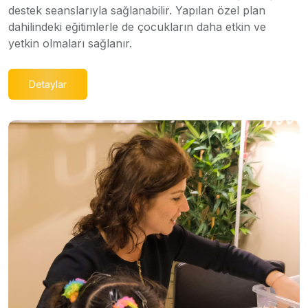
destek seanslarıyla sağlanabilir. Yapılan özel plan
dahilindeki eğitimlerle de çocukların daha etkin ve
yetkin olmaları sağlanır.
Detaylar