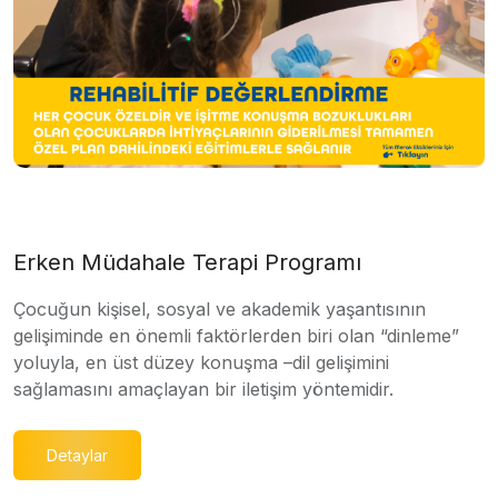
Erken Müdahale Terapi Programı
Çocuğun kişisel, sosyal ve akademik yaşantısının
gelişiminde en önemli faktörlerden biri olan “dinleme”
yoluyla, en üst düzey konuşma –dil gelişimini
sağlamasını amaçlayan bir iletişim yöntemidir.
Detaylar