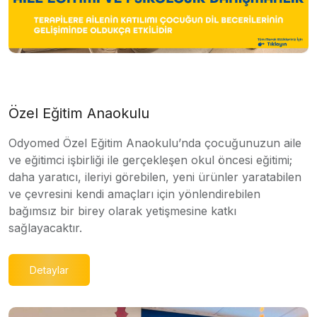
Özel Eğitim Anaokulu
Odyomed Özel Eğitim Anaokulu’nda çocuğunuzun aile
ve eğitimci işbirliği ile gerçekleşen okul öncesi eğitimi;
daha yaratıcı, ileriyi görebilen, yeni ürünler yaratabilen
ve çevresini kendi amaçları için yönlendirebilen
bağımsız bir birey olarak yetişmesine katkı
sağlayacaktır.
Detaylar