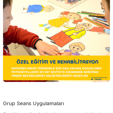
Grup Seans Uygulamaları