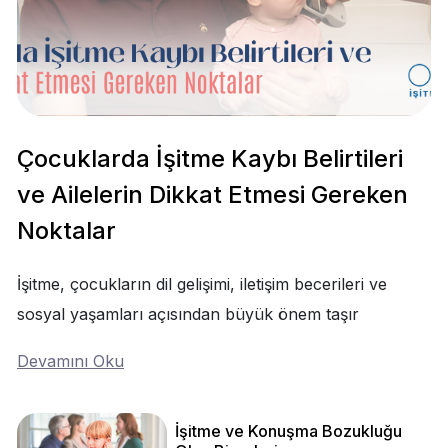
Çocuklarda İşitme Kaybı Belirtileri
ve Ailelerin Dikkat Etmesi Gereken
Noktalar
İşitme, çocukların dil gelişimi, iletişim becerileri ve
sosyal yaşamları açısından büyük önem taşır
Devamını Oku
İşitme ve Konuşma Bozukluğu