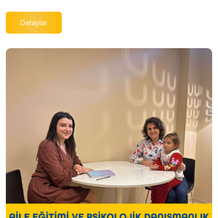
Detaylar