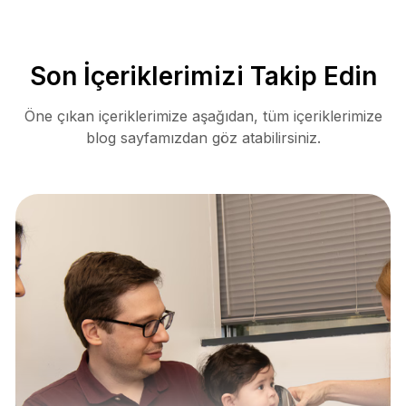
Son İçeriklerimizi Takip Edin
Öne çıkan içeriklerimize aşağıdan, tüm içeriklerimize
blog sayfamızdan göz atabilirsiniz.