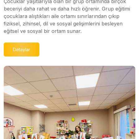
Çocuklar yaşıtlarıyla olan bir grup ortamında birçok
beceriyi daha rahat ve daha hızlı öğrenir. Grup eğitimi
çocuklara alıştıkları aile ortamı sınırlarından çıkıp
fiziksel, zihinsel, dil ve sosyal gelişimlerini besleyen
eğitsel ve sosyal bir ortam sunar.
Detaylar