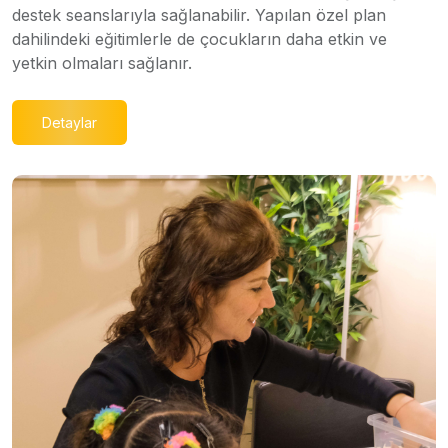
destek seanslarıyla sağlanabilir. Yapılan özel plan
dahilindeki eğitimlerle de çocukların daha etkin ve
yetkin olmaları sağlanır.
Detaylar