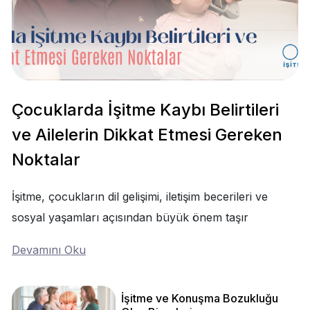
Çocuklarda İşitme Kaybı Belirtileri
ve Ailelerin Dikkat Etmesi Gereken
Noktalar
İşitme, çocukların dil gelişimi, iletişim becerileri ve
sosyal yaşamları açısından büyük önem taşır
Devamını Oku
İşitme ve Konuşma Bozukluğu