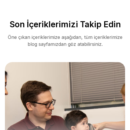
Son İçeriklerimizi Takip Edin
Öne çıkan içeriklerimize aşağıdan, tüm içeriklerimize
blog sayfamızdan göz atabilirsiniz.