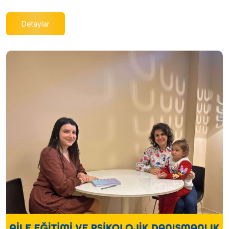
Detaylar