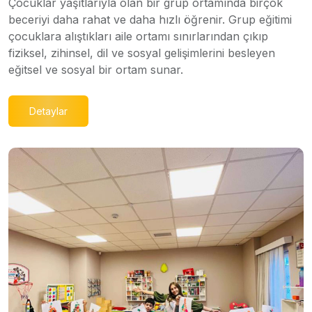
Çocuklar yaşıtlarıyla olan bir grup ortamında birçok
beceriyi daha rahat ve daha hızlı öğrenir. Grup eğitimi
çocuklara alıştıkları aile ortamı sınırlarından çıkıp
fiziksel, zihinsel, dil ve sosyal gelişimlerini besleyen
eğitsel ve sosyal bir ortam sunar.
Detaylar