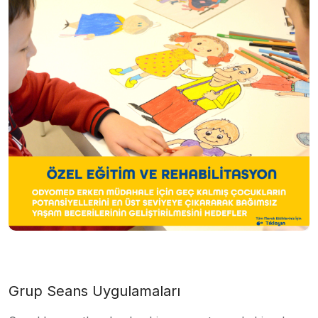
Grup Seans Uygulamaları