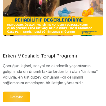
Erken Müdahale Terapi Programı
Çocuğun kişisel, sosyal ve akademik yaşantısının
gelişiminde en önemli faktörlerden biri olan “dinleme”
yoluyla, en üst düzey konuşma –dil gelişimini
sağlamasını amaçlayan bir iletişim yöntemidir.
Detaylar