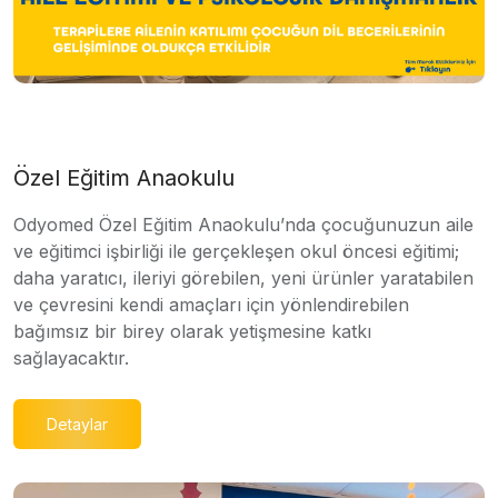
Özel Eğitim Anaokulu
Odyomed Özel Eğitim Anaokulu’nda çocuğunuzun aile
ve eğitimci işbirliği ile gerçekleşen okul öncesi eğitimi;
daha yaratıcı, ileriyi görebilen, yeni ürünler yaratabilen
ve çevresini kendi amaçları için yönlendirebilen
bağımsız bir birey olarak yetişmesine katkı
sağlayacaktır.
Detaylar